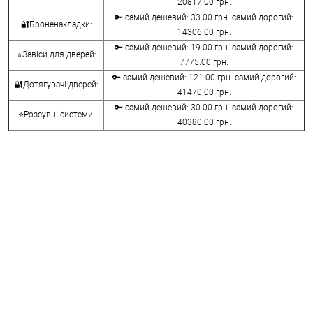
20817.00 грн.
🔑 самий дешевий: 33.00 грн. самий дорогий:
🔐Броненакладки:
14306.00 грн.
🔑 самий дешевий: 19.00 грн. самий дорогий:
⭐Завіси для дверей:
7775.00 грн.
🔑 самий дешевий: 121.00 грн. самий дорогий:
🔐Дотягувачі дверей:
41470.00 грн.
🔑 самий дешевий: 30.00 грн. самий дорогий:
⭐Розсувні системи:
40380.00 грн.
🔑 самий дешевий: 15.00 грн. самий дорогий:
🔐Аксесуари:
8645.00 грн.
🔑 самий дешевий: 780.00 грн. самий дорогий:
⭐Сейфи:
396000.00 грн.
🔑 самий дешевий: 1050.00 грн. самий дорогий:
🔐Домофони:
11100.00 грн.
⭐Сигналізація AJAX:
🔑 самий дешевий: грн. самий дорогий: грн.