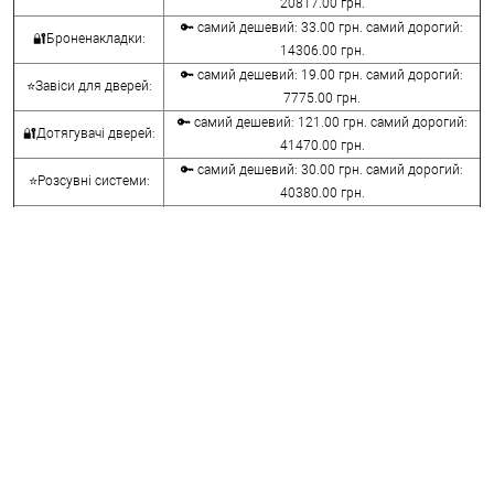
20817.00 грн.
🔑 самий дешевий: 33.00 грн. самий дорогий:
🔐Броненакладки:
14306.00 грн.
🔑 самий дешевий: 19.00 грн. самий дорогий:
⭐Завіси для дверей:
7775.00 грн.
🔑 самий дешевий: 121.00 грн. самий дорогий:
🔐Дотягувачі дверей:
41470.00 грн.
🔑 самий дешевий: 30.00 грн. самий дорогий:
⭐Розсувні системи:
40380.00 грн.
🔑 самий дешевий: 15.00 грн. самий дорогий:
🔐Аксесуари:
8645.00 грн.
🔑 самий дешевий: 780.00 грн. самий дорогий:
⭐Сейфи:
396000.00 грн.
🔑 самий дешевий: 1050.00 грн. самий дорогий:
🔐Домофони:
11100.00 грн.
⭐Сигналізація AJAX:
🔑 самий дешевий: грн. самий дорогий: грн.