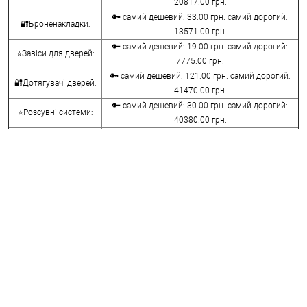
20817.00 грн.
🔑 самий дешевий: 33.00 грн. самий дорогий:
🔐Броненакладки:
13571.00 грн.
🔑 самий дешевий: 19.00 грн. самий дорогий:
⭐Завіси для дверей:
7775.00 грн.
🔑 самий дешевий: 121.00 грн. самий дорогий:
🔐Дотягувачі дверей:
41470.00 грн.
🔑 самий дешевий: 30.00 грн. самий дорогий:
⭐Розсувні системи:
40380.00 грн.
🔑 самий дешевий: 15.00 грн. самий дорогий:
🔐Аксесуари:
8645.00 грн.
🔑 самий дешевий: 780.00 грн. самий дорогий:
⭐Сейфи:
396000.00 грн.
🔑 самий дешевий: 1050.00 грн. самий дорогий:
🔐Домофони:
11100.00 грн.
⭐Сигналізація AJAX:
🔑 самий дешевий: грн. самий дорогий: грн.