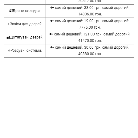
20817.00 грн.
🔑 самий дешевий: 33.00 грн. самий дорогий:
🔐Броненакладки:
14306.00 грн.
🔑 самий дешевий: 19.00 грн. самий дорогий:
⭐Завіси для дверей:
7775.00 грн.
🔑 самий дешевий: 121.00 грн. самий дорогий:
🔐Дотягувачі дверей:
41470.00 грн.
🔑 самий дешевий: 30.00 грн. самий дорогий:
⭐Розсувні системи:
40380.00 грн.
🔑 самий дешевий: 15.00 грн. самий дорогий:
🔐Аксесуари:
8645.00 грн.
🔑 самий дешевий: 780.00 грн. самий дорогий:
⭐Сейфи:
396000.00 грн.
🔑 самий дешевий: 1050.00 грн. самий дорогий:
🔐Домофони:
11100.00 грн.
⭐Сигналізація AJAX:
🔑 самий дешевий: грн. самий дорогий: грн.