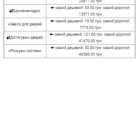
20817.00 грн.
🔑 самий дешевий: 33.00 грн. самий дорогий:
🔐Броненакладки:
13571.00 грн.
🔑 самий дешевий: 19.00 грн. самий дорогий:
⭐Завіси для дверей:
7775.00 грн.
🔑 самий дешевий: 121.00 грн. самий дорогий:
🔐Дотягувачі дверей:
41470.00 грн.
🔑 самий дешевий: 30.00 грн. самий дорогий:
⭐Розсувні системи:
40380.00 грн.
🔑 самий дешевий: 15.00 грн. самий дорогий:
🔐Аксесуари:
8645.00 грн.
🔑 самий дешевий: 780.00 грн. самий дорогий:
⭐Сейфи:
396000.00 грн.
🔑 самий дешевий: 1050.00 грн. самий дорогий:
🔐Домофони:
11100.00 грн.
⭐Сигналізація AJAX:
🔑 самий дешевий: грн. самий дорогий: грн.