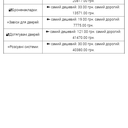
20817.00 грн.
🔑 самий дешевий: 33.00 грн. самий дорогий:
🔐Броненакладки:
13571.00 грн.
🔑 самий дешевий: 19.00 грн. самий дорогий:
⭐Завіси для дверей:
7775.00 грн.
🔑 самий дешевий: 121.00 грн. самий дорогий:
🔐Дотягувачі дверей:
41470.00 грн.
🔑 самий дешевий: 30.00 грн. самий дорогий:
⭐Розсувні системи:
40380.00 грн.
🔑 самий дешевий: 15.00 грн. самий дорогий:
🔐Аксесуари:
8645.00 грн.
🔑 самий дешевий: 780.00 грн. самий дорогий:
⭐Сейфи:
396000.00 грн.
🔑 самий дешевий: 1050.00 грн. самий дорогий:
🔐Домофони:
11100.00 грн.
⭐Сигналізація AJAX:
🔑 самий дешевий: грн. самий дорогий: грн.