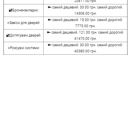
20817.00 грн.
🔑 самий дешевий: 33.00 грн. самий дорогий:
🔐Броненакладки:
14306.00 грн.
🔑 самий дешевий: 19.00 грн. самий дорогий:
⭐Завіси для дверей:
7775.00 грн.
🔑 самий дешевий: 121.00 грн. самий дорогий:
🔐Дотягувачі дверей:
41470.00 грн.
🔑 самий дешевий: 30.00 грн. самий дорогий:
⭐Розсувні системи:
40380.00 грн.
🔑 самий дешевий: 15.00 грн. самий дорогий:
🔐Аксесуари:
8645.00 грн.
🔑 самий дешевий: 780.00 грн. самий дорогий:
⭐Сейфи:
396000.00 грн.
🔑 самий дешевий: 1050.00 грн. самий дорогий:
🔐Домофони:
11100.00 грн.
⭐Сигналізація AJAX:
🔑 самий дешевий: грн. самий дорогий: грн.