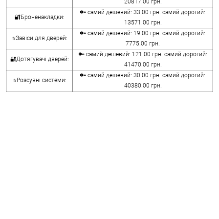
20817.00 грн.
🔑 самий дешевий: 33.00 грн. самий дорогий:
🔐Броненакладки:
13571.00 грн.
🔑 самий дешевий: 19.00 грн. самий дорогий:
⭐Завіси для дверей:
7775.00 грн.
🔑 самий дешевий: 121.00 грн. самий дорогий:
🔐Дотягувачі дверей:
41470.00 грн.
🔑 самий дешевий: 30.00 грн. самий дорогий:
⭐Розсувні системи:
40380.00 грн.
🔑 самий дешевий: 15.00 грн. самий дорогий:
🔐Аксесуари:
8645.00 грн.
🔑 самий дешевий: 780.00 грн. самий дорогий:
⭐Сейфи:
396000.00 грн.
🔑 самий дешевий: 1050.00 грн. самий дорогий:
🔐Домофони:
11100.00 грн.
⭐Сигналізація AJAX:
🔑 самий дешевий: грн. самий дорогий: грн.