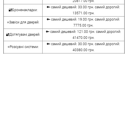
20817.00 грн.
🔑 самий дешевий: 33.00 грн. самий дорогий:
🔐Броненакладки:
13571.00 грн.
🔑 самий дешевий: 19.00 грн. самий дорогий:
⭐Завіси для дверей:
7775.00 грн.
🔑 самий дешевий: 121.00 грн. самий дорогий:
🔐Дотягувачі дверей:
41470.00 грн.
🔑 самий дешевий: 30.00 грн. самий дорогий:
⭐Розсувні системи:
40380.00 грн.
🔑 самий дешевий: 15.00 грн. самий дорогий:
🔐Аксесуари:
8645.00 грн.
🔑 самий дешевий: 780.00 грн. самий дорогий:
⭐Сейфи:
396000.00 грн.
🔑 самий дешевий: 1050.00 грн. самий дорогий:
🔐Домофони:
11100.00 грн.
⭐Сигналізація AJAX:
🔑 самий дешевий: грн. самий дорогий: грн.