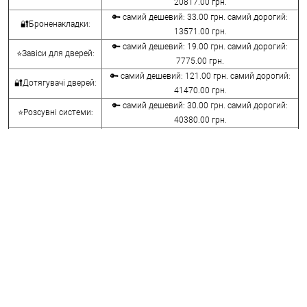
20817.00 грн.
🔑 самий дешевий: 33.00 грн. самий дорогий:
🔐Броненакладки:
13571.00 грн.
🔑 самий дешевий: 19.00 грн. самий дорогий:
⭐Завіси для дверей:
7775.00 грн.
🔑 самий дешевий: 121.00 грн. самий дорогий:
🔐Дотягувачі дверей:
41470.00 грн.
🔑 самий дешевий: 30.00 грн. самий дорогий:
⭐Розсувні системи:
40380.00 грн.
🔑 самий дешевий: 15.00 грн. самий дорогий:
🔐Аксесуари:
8645.00 грн.
🔑 самий дешевий: 780.00 грн. самий дорогий:
⭐Сейфи:
396000.00 грн.
🔑 самий дешевий: 1050.00 грн. самий дорогий:
🔐Домофони:
11100.00 грн.
⭐Сигналізація AJAX:
🔑 самий дешевий: грн. самий дорогий: грн.