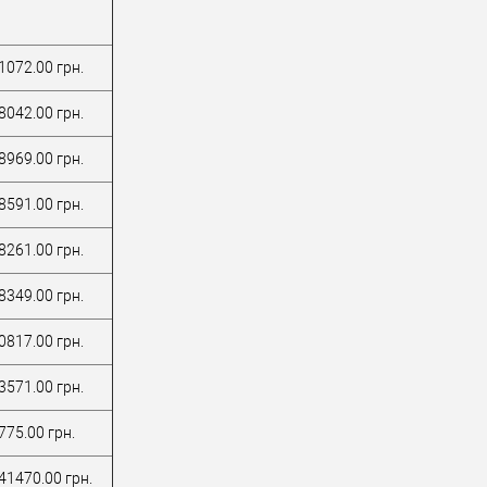
1072.00 грн.
8042.00 грн.
8969.00 грн.
8591.00 грн.
8261.00 грн.
8349.00 грн.
0817.00 грн.
3571.00 грн.
775.00 грн.
41470.00 грн.