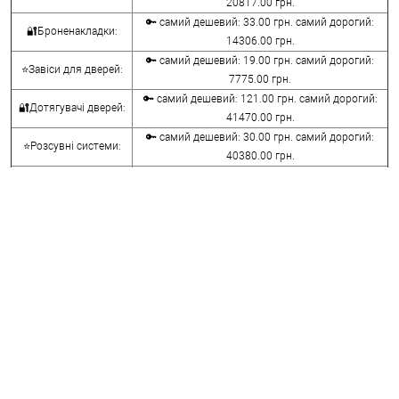
20817.00 грн.
🔑 самий дешевий: 33.00 грн. самий дорогий:
🔐Броненакладки:
14306.00 грн.
🔑 самий дешевий: 19.00 грн. самий дорогий:
⭐Завіси для дверей:
7775.00 грн.
🔑 самий дешевий: 121.00 грн. самий дорогий:
🔐Дотягувачі дверей:
41470.00 грн.
🔑 самий дешевий: 30.00 грн. самий дорогий:
⭐Розсувні системи:
40380.00 грн.
🔑 самий дешевий: 15.00 грн. самий дорогий:
🔐Аксесуари:
8645.00 грн.
🔑 самий дешевий: 780.00 грн. самий дорогий:
⭐Сейфи:
396000.00 грн.
🔑 самий дешевий: 1050.00 грн. самий дорогий:
🔐Домофони:
11100.00 грн.
⭐Сигналізація AJAX:
🔑 самий дешевий: грн. самий дорогий: грн.