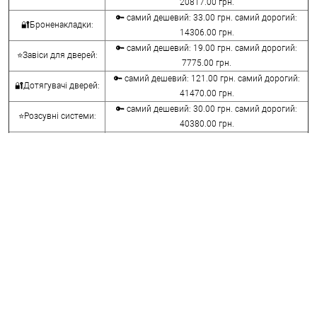
20817.00 грн.
🔑 самий дешевий: 33.00 грн. самий дорогий:
🔐Броненакладки:
14306.00 грн.
🔑 самий дешевий: 19.00 грн. самий дорогий:
⭐Завіси для дверей:
7775.00 грн.
🔑 самий дешевий: 121.00 грн. самий дорогий:
🔐Дотягувачі дверей:
41470.00 грн.
🔑 самий дешевий: 30.00 грн. самий дорогий:
⭐Розсувні системи:
40380.00 грн.
🔑 самий дешевий: 15.00 грн. самий дорогий:
🔐Аксесуари:
8645.00 грн.
🔑 самий дешевий: 780.00 грн. самий дорогий:
⭐Сейфи:
396000.00 грн.
🔑 самий дешевий: 1050.00 грн. самий дорогий:
🔐Домофони:
11100.00 грн.
⭐Сигналізація AJAX:
🔑 самий дешевий: грн. самий дорогий: грн.