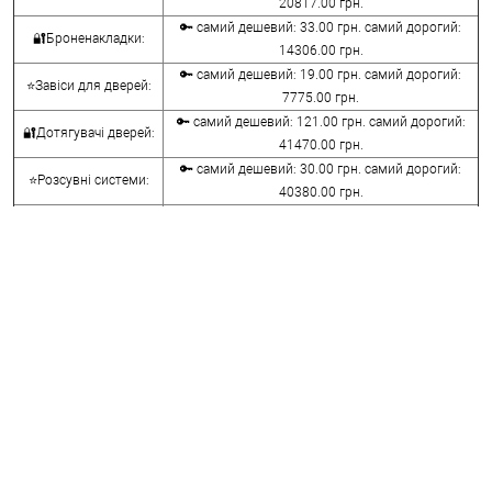
20817.00 грн.
🔑 самий дешевий: 33.00 грн. самий дорогий:
🔐Броненакладки:
14306.00 грн.
🔑 самий дешевий: 19.00 грн. самий дорогий:
⭐Завіси для дверей:
7775.00 грн.
🔑 самий дешевий: 121.00 грн. самий дорогий:
🔐Дотягувачі дверей:
41470.00 грн.
🔑 самий дешевий: 30.00 грн. самий дорогий:
⭐Розсувні системи:
40380.00 грн.
🔑 самий дешевий: 15.00 грн. самий дорогий:
🔐Аксесуари:
8645.00 грн.
🔑 самий дешевий: 780.00 грн. самий дорогий:
⭐Сейфи:
396000.00 грн.
🔑 самий дешевий: 1050.00 грн. самий дорогий:
🔐Домофони:
11100.00 грн.
⭐Сигналізація AJAX:
🔑 самий дешевий: грн. самий дорогий: грн.