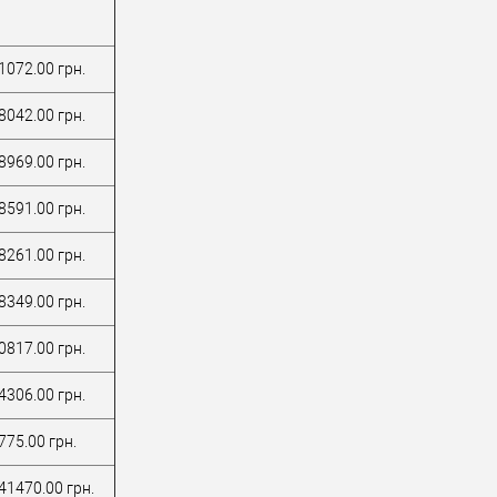
1072.00 грн.
8042.00 грн.
8969.00 грн.
8591.00 грн.
8261.00 грн.
8349.00 грн.
0817.00 грн.
4306.00 грн.
775.00 грн.
41470.00 грн.