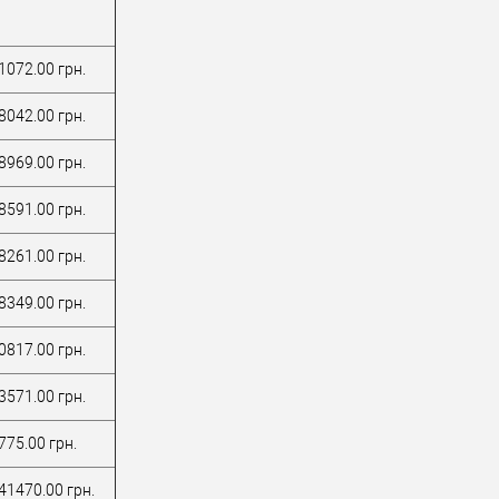
1072.00 грн.
8042.00 грн.
8969.00 грн.
8591.00 грн.
8261.00 грн.
8349.00 грн.
0817.00 грн.
3571.00 грн.
775.00 грн.
41470.00 грн.