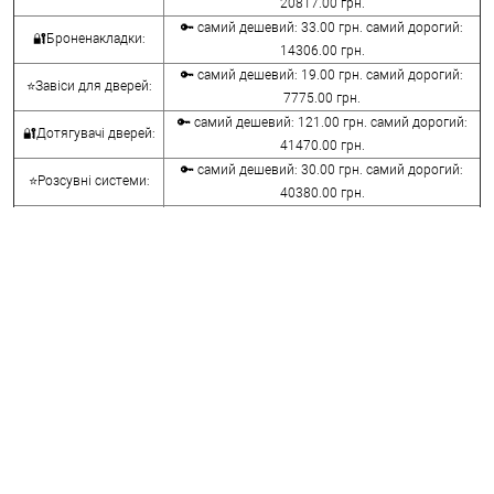
20817.00 грн.
🔑 самий дешевий: 33.00 грн. самий дорогий:
🔐Броненакладки:
14306.00 грн.
🔑 самий дешевий: 19.00 грн. самий дорогий:
⭐Завіси для дверей:
7775.00 грн.
🔑 самий дешевий: 121.00 грн. самий дорогий:
🔐Дотягувачі дверей:
41470.00 грн.
🔑 самий дешевий: 30.00 грн. самий дорогий:
⭐Розсувні системи:
40380.00 грн.
🔑 самий дешевий: 15.00 грн. самий дорогий:
🔐Аксесуари:
8645.00 грн.
🔑 самий дешевий: 780.00 грн. самий дорогий:
⭐Сейфи:
396000.00 грн.
🔑 самий дешевий: 1050.00 грн. самий дорогий:
🔐Домофони:
11100.00 грн.
⭐Сигналізація AJAX:
🔑 самий дешевий: грн. самий дорогий: грн.