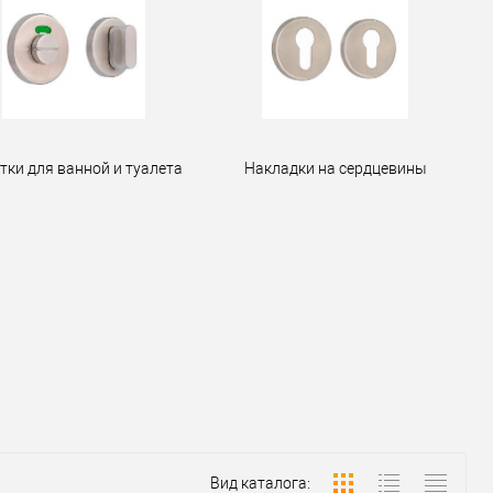
тки для ванной и туалета
Накладки на сердцевины
Вид каталога: