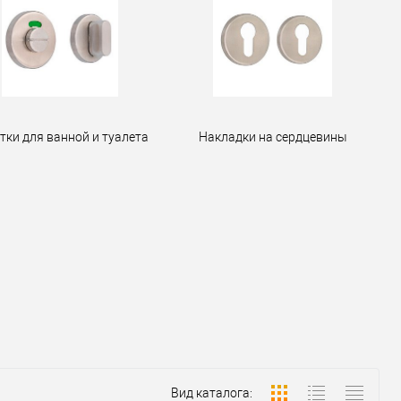
тки для ванной и туалета
Накладки на сердцевины
Вид каталога: