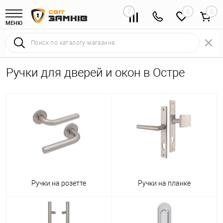
0
0
МЕНЮ
Ручки для дверей и окон в Остре
Ручки на розетте
Ручки на планке