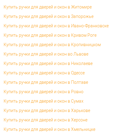
Купить ручки для дверей и окон в Житомире
Купить ручки для дверей и окон в Запорожье
Купить ручки для дверей и окон в Ивано-Франковске
Купить ручки для дверей и окон в Кривом Роге
Купить ручки для дверей и окон в Кропивницком
Купить ручки для дверей и окон во Львове
Купить ручки для дверей и окон в Николаеве
Купить ручки для дверей и окон в Одессе
Купить ручки для дверей и окон в Полтаве
Купить ручки для дверей и окон в Ровно
Купить ручки для дверей и окон в Сумах
Купить ручки для дверей и окон в Харькове
Купить ручки для дверей и окон в Херсоне
Купить ручки для дверей и окон в Хмельницке