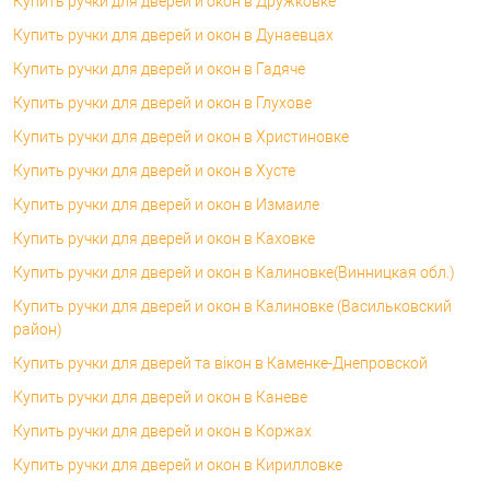
Купить ручки для дверей и окон в Дружковке
Купить ручки для дверей и окон в Дунаевцах
Купить ручки для дверей и окон в Гадяче
Купить ручки для дверей и окон в Глухове
Купить ручки для дверей и окон в Христиновке
Купить ручки для дверей и окон в Хусте
Купить ручки для дверей и окон в Измаиле
Купить ручки для дверей и окон в Каховке
Купить ручки для дверей и окон в Калиновке(Винницкая обл.)
Купить ручки для дверей и окон в Калиновке (Васильковский
район)
Купить ручки для дверей та вікон в Каменке-Днепровской
Купить ручки для дверей и окон в Каневе
Купить ручки для дверей и окон в Коржах
Купить ручки для дверей и окон в Кирилловке