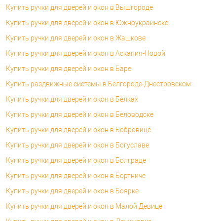
Купить ручки для дверей и окон в Вышгороде
Купить ручки для дверей и окон в Южноукраинске
Купить ручки для дверей и окон в Жашкове
Купить ручки для дверей и окон в Аскания-Новой
Купить ручки для дверей и окон в Баре
Купить раздвижные системы в Белгороде-Днестровском
Купить ручки для дверей и окон в Белках
Купить ручки для дверей и окон в Беловодске
Купить ручки для дверей и окон в Бобровице
Купить ручки для дверей и окон в Богуславе
Купить ручки для дверей и окон в Болграде
Купить ручки для дверей и окон в Бортниче
Купить ручки для дверей и окон в Боярке
Купить ручки для дверей и окон в Малой Девице