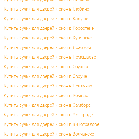
Купить ручки для дверей и окон в Глобино
Купить ручки для дверей и окон в Калуше
Купить ручки для дверей и окон в Коростене
Купить ручки для дверей и окон в Купянске
Купить ручки для дверей и окон в Лозовом
Купить ручки для дверей и окон в Немешаеве
Купить ручки для дверей и окон в Обухове
Купить ручки для дверей и окон в Овруче
Купить ручки для дверей и окон в Прилуках
Купить ручки для дверей и окон в Ромнах
Купить ручки для дверей и окон в Самборе
Купить ручки для дверей и окон в Ужгороде
Купить ручки для дверей и окон в Виноградове
Купить ручки для дверей и окон в Волчанске