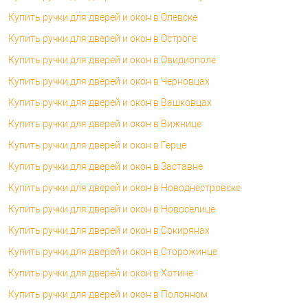
Купить ручки для дверей и окон в Олевске
Купить ручки для дверей и окон в Остроге
Купить ручки для дверей и окон в Овидиополе
Купить ручки для дверей и окон в Черновцах
Купить ручки для дверей и окон в Вашковцах
Купить ручки для дверей и окон в Вижнице
Купить ручки для дверей и окон в Герце
Купить ручки для дверей и окон в Заставне
Купить ручки для дверей и окон в Новоднестровске
Купить ручки для дверей и окон в Новоселице
Купить ручки для дверей и окон в Сокирянах
Купить ручки для дверей и окон в Сторожинце
Купить ручки для дверей и окон в Хотине
Купить ручки для дверей и окон в Полонном