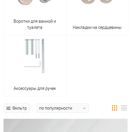
Воротки для ванной и
туалета
Накладки на сердцевины
Аксессуары для ручек
Фильтр