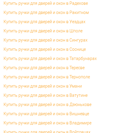
Купить ручки для дверей и окон в Радехове
Купить ручки для дверей и окон в Ракитном
Купить ручки для дверей и окон в Уездцах
Купить ручки для дверей и окон в Шполе
Купить ручки для дверей и окон в Сингурах
Купить ручки для дверей и окон в Соснице
Купить ручки для дверей и окон в Татарбунарах
Купить ручки для дверей и окон в Тересве
Купить ручки для дверей и окон в Тернополе
Купить ручки для дверей и окон в Умани
Купить ручки для дверей и окон в Ватутине
Купить ручки для дверей и окон в Дзюнькове
Купить ручки для дверей и окон в Вишневце
Купить ручки для дверей и окон в Владимире
Купить ручки для дверей и окон в Войтовцах