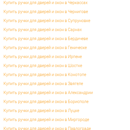
Купить ручки для дверей и окон в Черкассах
Купить ручки для дверей и окон в Чернигове
Купить ручки для дверей и окон в Супруновке
Купить ручки для дверей и окон в Сарнах
Купить ручки для дверей и окон в Бердичеве
Купить ручки для дверей и окон в Геническе
Купить ручки для дверей и окон в Ирпене
Купить ручки для дверей и окон в Шостке
Купить ручки для дверей и окон в Конотопе
Купить ручки для дверей и окон в Звягеле
Купить ручки для дверей и окон в Александрии
Купить ручки для дверей и окон в Борисполе
Купить ручки для дверей и окон в Луцке
Купить ручки для дверей и окон в Миргороде
Купить ручки для дверей и окон в Павлограде