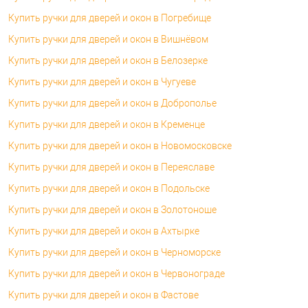
Купить ручки для дверей и окон в Погребище
Купить ручки для дверей и окон в Вишнёвом
Купить ручки для дверей и окон в Белозерке
Купить ручки для дверей и окон в Чугуеве
Купить ручки для дверей и окон в Доброполье
Купить ручки для дверей и окон в Кременце
Купить ручки для дверей и окон в Новомосковске
Купить ручки для дверей и окон в Переяславе
Купить ручки для дверей и окон в Подольске
Купить ручки для дверей и окон в Золотоноше
Купить ручки для дверей и окон в Ахтырке
Купить ручки для дверей и окон в Черноморске
Купить ручки для дверей и окон в Червонограде
Купить ручки для дверей и окон в Фастове