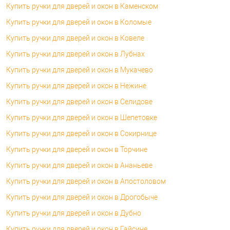
Купить ручки для дверей и окон в Каменском
Купить ручки для дверей и окон в Коломые
Купить ручки для дверей и окон в Ковеле
Купить ручки для дверей и окон в Лубнах
Купить ручки для дверей и окон в Мукачево
Купить ручки для дверей и окон в Нежине
Купить ручки для дверей и окон в Селидове
Купить ручки для дверей и окон в Шепетовке
Купить ручки для дверей и окон в Сокирнице
Купить ручки для дверей и окон в Торчине
Купить ручки для дверей и окон в Ананьеве
Купить ручки для дверей и окон в Апостоловом
Купить ручки для дверей и окон в Дрогобыче
Купить ручки для дверей и окон в Дубно
Купить ручки для дверей и окон в Гайсине