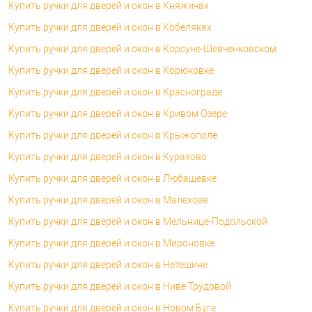
Купить ручки для дверей и окон в Княжичах
Купить ручки для дверей и окон в Кобеляках
Купить ручки для дверей и окон в Корсуне-Шевченковском
Купить ручки для дверей и окон в Корюковке
Купить ручки для дверей и окон в Краснограде
Купить ручки для дверей и окон в Кривом Озере
Купить ручки для дверей и окон в Крыжополе
Купить ручки для дверей и окон в Курахово
Купить ручки для дверей и окон в Любашевке
Купить ручки для дверей и окон в Малехове
Купить ручки для дверей и окон в Мельнице-Подольской
Купить ручки для дверей и окон в Мироновке
Купить ручки для дверей и окон в Нетешине
Купить ручки для дверей и окон в Ниве Трудовой
Купить ручки для дверей и окон в Новом Буге