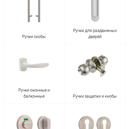
Ручки для раздвижных
Ручки скобы
дверей
Ручки оконные и
балконные
Ручки защелки и кнобы