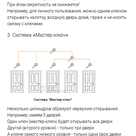
При этом секретность не снижается!
Например, для личного пользования, можно одним ключом
открывать калитку, входную дверь дома, гараж и не носить
связку с ключами.
3. Система «Мастер-ключ».
Несколько цилиндров образуют иерархию открывания.
Например, имеем 5 дверей.
Один ключ (мастер-ключ) будет открывать все двери.
Другой (второго уровня) - только три двери.
А ключи самого низкого уровня - только одни свои двери.