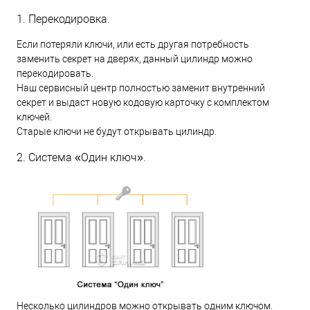
1. Перекодировка.
Если потеряли ключи, или есть другая потребность
заменить секрет на дверях, данный цилиндр можно
перекодировать.
Наш сервисный центр полностью заменит внутренний
секрет и выдаст новую кодовую карточку с комплектом
ключей.
Старые ключи не будут открывать цилиндр.
2. Система «Один ключ».
Несколько цилиндров можно открывать одним ключом.