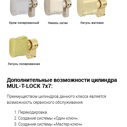
Дополнительные возможности цилиндра
MUL-T-LOCK 7х7:
Преимуществом цилиндров данного класса является
возможность сервисного обслуживания.
Перекодировка.
Создание системы «Один ключ».
Создание системы «Мастер-ключ».