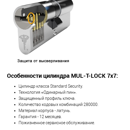
Особенности цилиндра MUL-T-LOCK 7х7:
Цилиндр класса Standard Security.
Технология «Одинарный пин».
Защищенный профиль ключа.
Количество кодовых комбинаций 280000.
Материал корпуса - латунь.
Гарантия - 12 месяцев.
Пожизненное сервисное обслуживание.