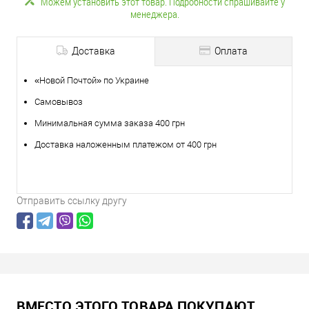
Можем установить этот товар. Подробности спрашивайте у
менеджера.
Доставка
Оплата
«Новой Почтой» по Украине
Самовывоз
Минимальная сумма заказа 400 грн
Доставка наложенным платежом от 400 грн
Отправить ссылку другу
ВМЕСТО ЭТОГО ТОВАРА ПОКУПАЮТ