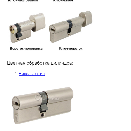
Цветная обработка цилиндра:
Никель сатин