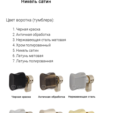
Цвет воротка (тумблера):
Черная краска
Античная обработка
Нержавеющая сталь матовая
Хром полированный
Никель сатин
Латунь матовая
Латунь полированная