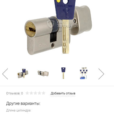
Отзывов: 0
Добавить отзыв
Другие варианты:
Длина цилиндра: