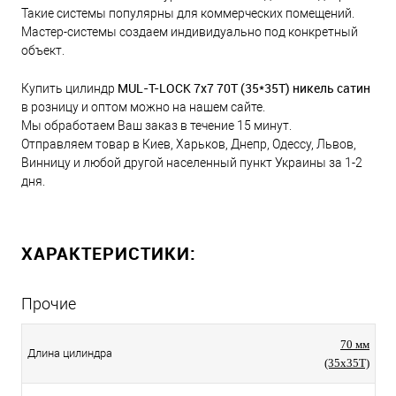
Такие системы популярны для коммерческих помещений.
Мастер-системы создаем индивидуально под конкретный
объект.
MUL-T-LOCK 7x7 70Т (35*35T) никель сатин
Купить цилиндр
в розницу и оптом можно на нашем сайте.
Мы обработаем Ваш заказ в течение 15 минут.
Отправляем товар в Киев, Харьков, Днепр, Одессу, Львов,
Винницу и любой другой населенный пункт Украины за 1-2
дня.
ХАРАКТЕРИСТИКИ:
Прочие
70 мм
Длина цилиндра
(35x35T)