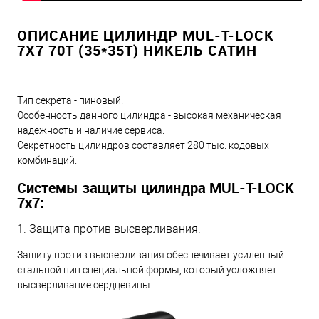
ОПИСАНИЕ ЦИЛИНДР MUL-T-LOCK
7X7 70T (35*35T) НИКЕЛЬ САТИН
Тип секрета - пиновый.
Особенность данного цилиндра - высокая механическая
надежность и наличие сервиса.
Секретность цилиндров составляет 280 тыс. кодовых
комбинаций.
Системы защиты цилиндра MUL-T-LOCK
7х7:
1. Защита против высверливания.
Защиту против высверливания обеспечивает усиленный
стальной пин специальной формы, который усложняет
высверливание сердцевины.