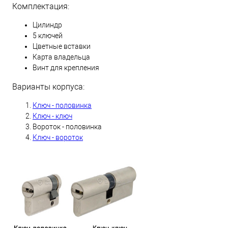
Комплектация:
Цилиндр
5 ключей
Цветные вставки
Карта владельца
Винт для крепления
Варианты корпуса:
Ключ - половинка
Ключ - ключ
Вороток - половинка
Ключ - вороток