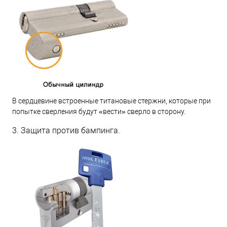
В сердцевине встроенные титановые стержни, которые при
попытке сверления будут «вести» сверло в сторону.
3. Защита против бампинга.