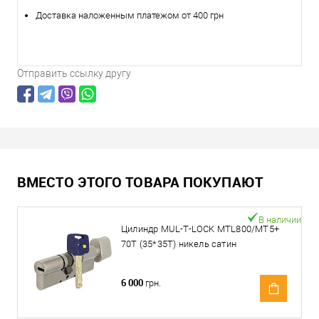
Доставка наложенным платежом от 400 грн
Отправить ссылку другу
ВМЕСТО ЭТОГО ТОВАРА ПОКУПАЮТ
В наличии
Цилиндр MUL-T-LOCK MTL800/MT5+
70T (35*35T) никель сатин
6 000
грн.