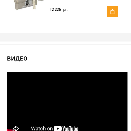
12 226
грн.
ВИДЕО