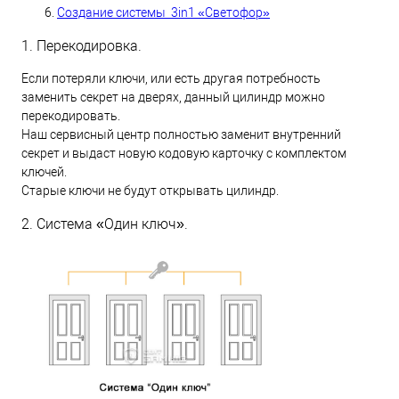
Создание системы 3in1 «Светофор»
1. Перекодировка.
Если потеряли ключи, или есть другая потребность
заменить секрет на дверях, данный цилиндр можно
перекодировать.
Наш сервисный центр полностью заменит внутренний
секрет и выдаст новую кодовую карточку с комплектом
ключей.
Старые ключи не будут открывать цилиндр.
2. Система «Один ключ».