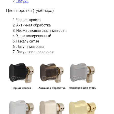
Латунь
Цвет воротка (тумблера):
Черная краска
Античная обработка
Нержавеющая сталь матовая
Хром полированный
Никель сатин
Латунь матовая
Латунь полированная