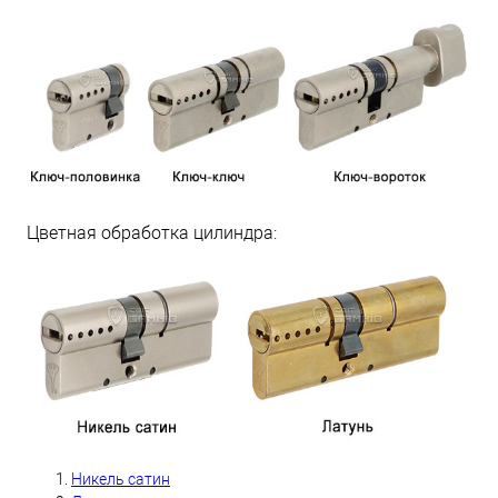
Цветная обработка цилиндра:
Никель сатин