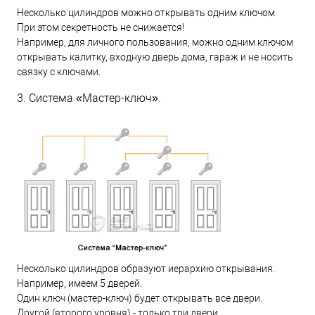
Несколько цилиндров можно открывать одним ключом.
При этом секретность не снижается!
Например, для личного пользования, можно одним ключом
открывать калитку, входную дверь дома, гараж и не носить
связку с ключами.
3. Система «Мастер-ключ».
Несколько цилиндров образуют иерархию открывания.
Например, имеем 5 дверей.
Один ключ (мастер-ключ) будет открывать все двери.
Другой (второго уровня) - только три двери.