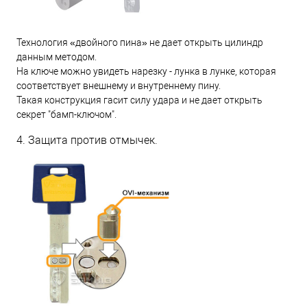
Технология «двойного пина» не дает открыть цилиндр
данным методом.
На ключе можно увидеть нарезку - лунка в лунке, которая
соответствует внешнему и внутреннему пину.
Такая конструкция гасит силу удара и не дает открыть
секрет "бамп-ключом".
4. Защита против отмычек.