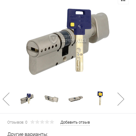
Отзывов: 0
Добавить отзыв
Другие варианты: