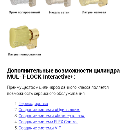
Дополнительные возможности цилиндра
MUL-T-LOCK Interactive+:
Преимуществом цилиндров данного класса является
возможность сервисного обслуживания.
Перекодировка
Создание системы «Один ключ».
Создание системы «Мастер-ключ».
Создание системи FLEX Control.
Создание системы VIP