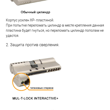
Корпус усилен XP- пластиной.
При попытке переломать цилиндр в месте крепления данная
пластина будет гнуться, но переломать цилиндр пополам не
удастся.
2. Защита против сверления.