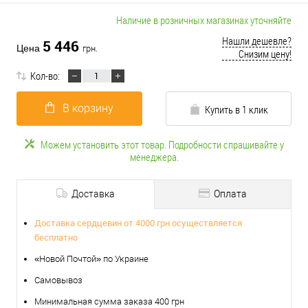
Наличие в розничных магазинах уточняйте
Нашли дешевле?
5 446
Цена
грн.
Снизим цену!
Кол-во:
В корзину
Купить в 1 клик
Можем установить этот товар. Подробности спрашивайте у
менеджера.
Доставка
Оплата
Доставка сердцевин от 4000 грн осуществляется
бесплатно
«Новой Почтой» по Украине
Самовывоз
Минимальная сумма заказа 400 грн