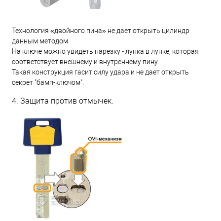
Технология «двойного пина» не дает открыть цилиндр
данным методом.
На ключе можно увидеть нарезку - лунка в лунке, которая
соответствует внешнему и внутреннему пину.
Такая конструкция гасит силу удара и не дает открыть
секрет "бамп-ключом".
4. Защита против отмычек.