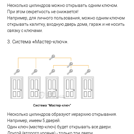
Несколько цилиндров можно открывать одним ключом.
При этом секретность не снижается!
Например, для личного пользования, можно одним ключом
открывать калитку, входную дверь дома, гараж и не носить
связку с ключами.
3. Система «Мастер-ключ».
Несколько цилиндров образуют иерархию открывания.
Например, имеем 5 дверей.
Один ключ (мастер-ключ) будет открывать все двери.
Другой (второго уровня) - только три двери.