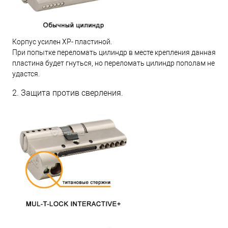
Корпус усилен XP- пластиной.
При попытке переломать цилиндр в месте крепления данная
пластина будет гнуться, но переломать цилиндр пополам не
удастся.
2. Защита против сверления.