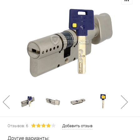
Отзывов: 6
Добавить отзыв
Другие варианты: