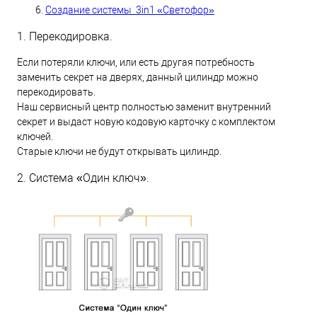
Создание системы 3in1 «Светофор»
1. Перекодировка.
Если потеряли ключи, или есть другая потребность
заменить секрет на дверях, данный цилиндр можно
перекодировать.
Наш сервисный центр полностью заменит внутренний
секрет и выдаст новую кодовую карточку с комплектом
ключей.
Старые ключи не будут открывать цилиндр.
2. Система «Один ключ».