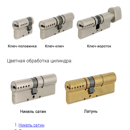
Цветная обработка цилиндра:
Никель сатин