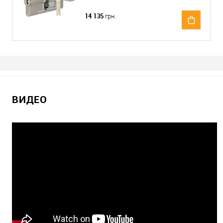
14 135
грн.
ВИДЕО