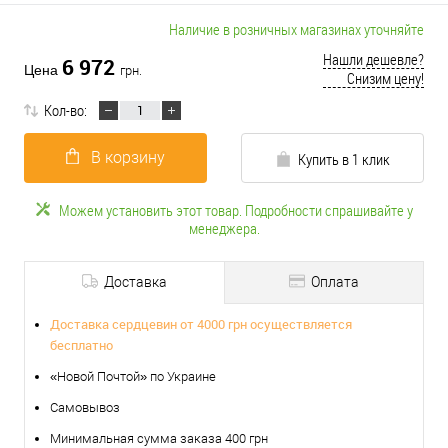
Наличие в розничных магазинах уточняйте
Нашли дешевле?
6 972
Цена
грн.
Снизим цену!
Кол-во:
В корзину
Купить в 1 клик
Можем установить этот товар. Подробности спрашивайте у
менеджера.
Доставка
Оплата
Доставка сердцевин от 4000 грн осуществляется
бесплатно
«Новой Почтой» по Украине
Самовывоз
Минимальная сумма заказа 400 грн