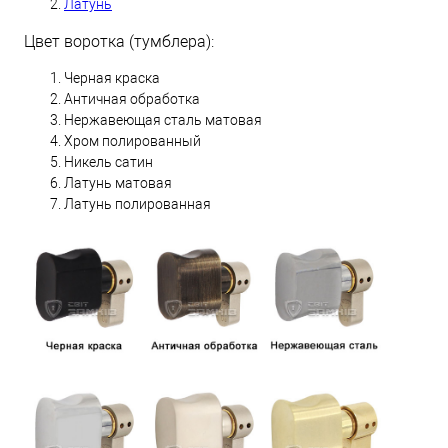
Латунь
Цвет воротка (тумблера):
Черная краска
Античная обработка
Нержавеющая сталь матовая
Хром полированный
Никель сатин
Латунь матовая
Латунь полированная