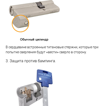
В сердцевине встроенные титановые стержни, которые при
попытке сверления будут «вести» сверло в сторону.
3. Защита против бампинга.