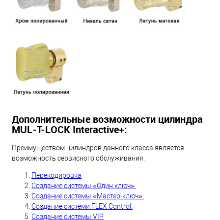
Дополнительные возможности цилиндра
MUL-T-LOCK Interactive+:
Преимуществом цилиндров данного класса является
возможность сервисного обслуживания.
Перекодировка
Создание системы «Один ключ».
Создание системы «Мастер-ключ».
Создание системи FLEX Control.
Создание системы VIP