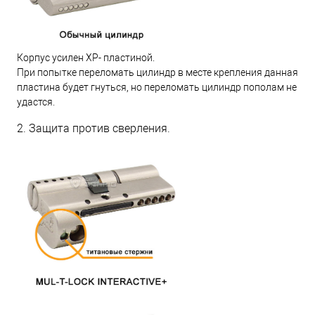
Корпус усилен XP- пластиной.
При попытке переломать цилиндр в месте крепления данная
пластина будет гнуться, но переломать цилиндр пополам не
удастся.
2. Защита против сверления.