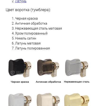
Латунь
Цвет воротка (тумблера):
Черная краска
Античная обработка
Нержавеющая сталь матовая
Хром полированный
Никель сатин
Латунь матовая
Латунь полированная