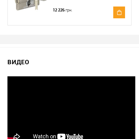
12 226
грн.
ВИДЕО