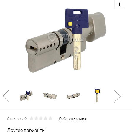
Отзывов: 0
Добавить отзыв
Другие варианты: