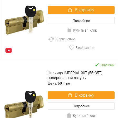
В корзину
Подробнее
Купить в 1 клик
К сравнению
В избранное
В наличии
Цилиндр IMPERIAL 90T (55*35T)
полированная латунь
601
Цена
грн.
В корзину
Подробнее
Купить в 1 клик