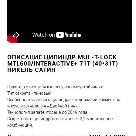
ОПИСАНИЕ ЦИЛИНДР MUL-T-LOCK
MTL600/INTERACTIVE+ 71T (40*31T)
НИКЕЛЬ САТИН
Цилиндр относится к классу взломоустойчивых.
Тип секрета - пиновый.
Особенность данного цилиндра - подвижный элемент на
ключе и технология «Двойной пин».
Технология запатентована до 2049 года.
Секретность цилиндров составляет 3,2 млн. кодовых
комбинаций.