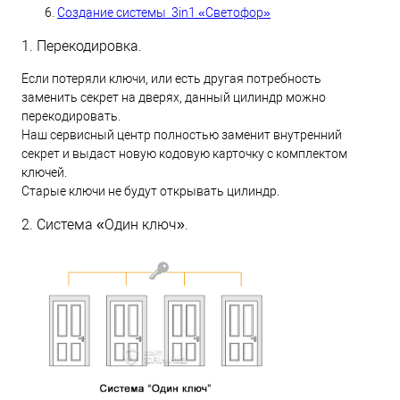
Создание системы 3in1 «Светофор»
1. Перекодировка.
Если потеряли ключи, или есть другая потребность
заменить секрет на дверях, данный цилиндр можно
перекодировать.
Наш сервисный центр полностью заменит внутренний
секрет и выдаст новую кодовую карточку с комплектом
ключей.
Старые ключи не будут открывать цилиндр.
2. Система «Один ключ».