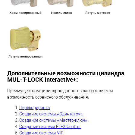
Дополнительные возможности цилиндра
MUL-T-LOCK Interactive+:
Преимуществом цилиндров данного класса является
возможность сервисного обслуживания.
Перекодировка
Создание системы «Один ключ».
Создание системы «Мастер-ключ».
Создание системи FLEX Control.
Создание системы VIP