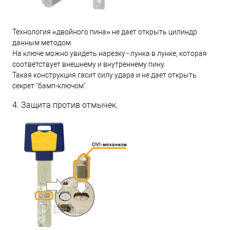
Технология «двойного пина» не дает открыть цилиндр
данным методом.
На ключе можно увидеть нарезку - лунка в лунке, которая
соответствует внешнему и внутреннему пину.
Такая конструкция гасит силу удара и не дает открыть
секрет "бамп-ключом".
4. Защита против отмычек.