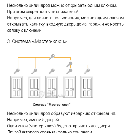
Несколько цилиндров можно открывать одним ключом.
При этом секретность не снижается!
Например, для личного пользования, можно одним ключом
открывать калитку, входную дверь дома, гараж и не носить
связку с ключами.
3. Система «Мастер-ключ».
Несколько цилиндров образуют иерархию открывания.
Например, имеем 5 дверей.
Один ключ (мастер-ключ) будет открывать все двери.
Другой (второго уровня) - только три двери.