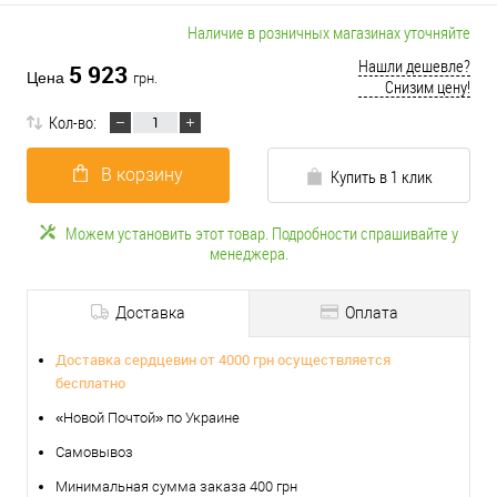
Наличие в розничных магазинах уточняйте
Нашли дешевле?
5 923
Цена
грн.
Снизим цену!
Кол-во:
В корзину
Купить в 1 клик
Можем установить этот товар. Подробности спрашивайте у
менеджера.
Доставка
Оплата
Доставка сердцевин от 4000 грн осуществляется
бесплатно
«Новой Почтой» по Украине
Самовывоз
Минимальная сумма заказа 400 грн