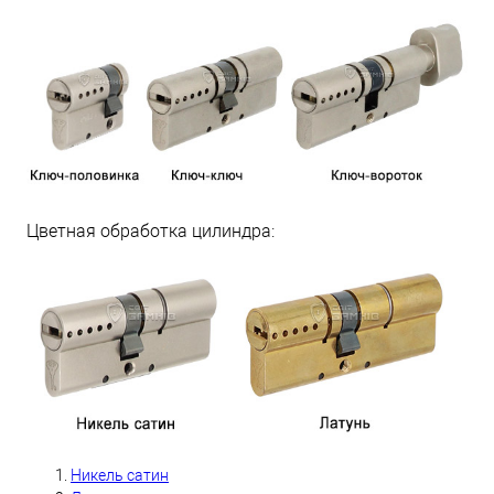
Цветная обработка цилиндра:
Никель сатин