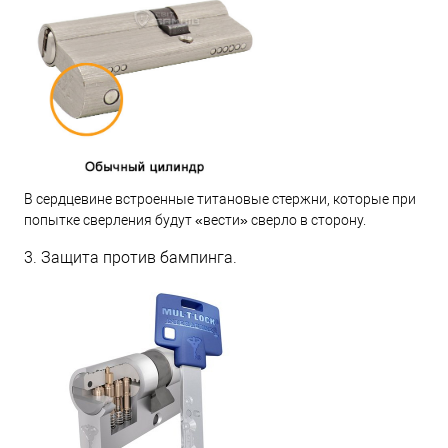
В сердцевине встроенные титановые стержни, которые при
попытке сверления будут «вести» сверло в сторону.
3. Защита против бампинга.