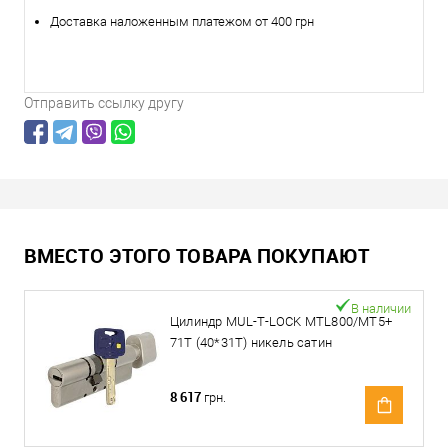
Доставка наложенным платежом от 400 грн
Отправить ссылку другу
ВМЕСТО ЭТОГО ТОВАРА ПОКУПАЮТ
В наличии
Цилиндр MUL-T-LOCK MTL800/MT5+
71T (40*31T) никель сатин
8 617
грн.