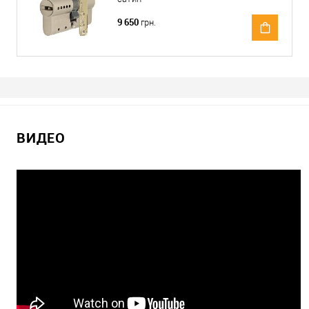
9 650
грн.
ВИДЕО