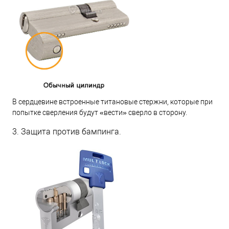
В сердцевине встроенные титановые стержни, которые при
попытке сверления будут «вести» сверло в сторону.
3. Защита против бампинга.