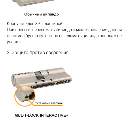
Корпус усилен XP- пластиной.
При попытке переломать цилиндр в месте крепления данная
пластина будет гнуться, но переломать цилиндр пополам не
удастся.
2. Защита против сверления.