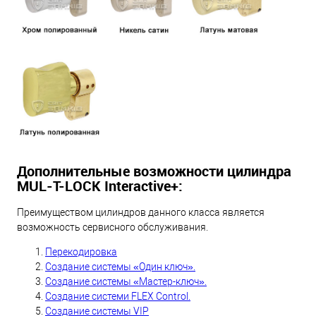
Дополнительные возможности цилиндра
MUL-T-LOCK Interactive+:
Преимуществом цилиндров данного класса является
возможность сервисного обслуживания.
Перекодировка
Создание системы «Один ключ».
Создание системы «Мастер-ключ».
Создание системи FLEX Control.
Создание системы VIP