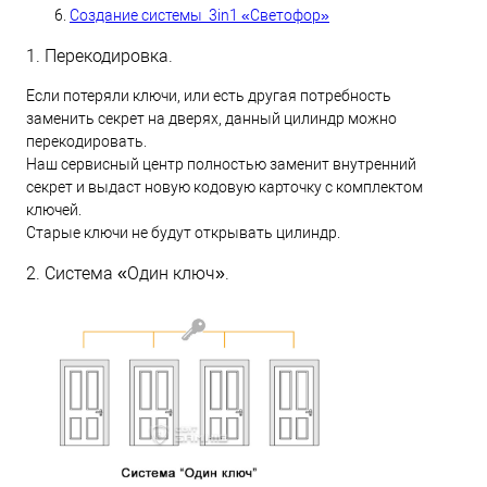
Создание системы 3in1 «Светофор»
1. Перекодировка.
Если потеряли ключи, или есть другая потребность
заменить секрет на дверях, данный цилиндр можно
перекодировать.
Наш сервисный центр полностью заменит внутренний
секрет и выдаст новую кодовую карточку с комплектом
ключей.
Старые ключи не будут открывать цилиндр.
2. Система «Один ключ».