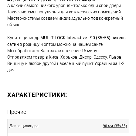
А ключи самого низкого уровня - только одни свои двери.
Такие системы популярны для коммерческих помещений.
Мастер-системы создаем индивидуально под конкретный
объект.
MUL-T-LOCK Interactive+ 90 (35*55) никель
Купить цилиндр
сатин
в розницу и оптом можно на нашем сайте.
Мы обработаем Ваш заказ в течение 15 минут.
Отправляем товар в Киев, Харьков, Днепр, Одессу, Львов,
Винницу и любой другой населенный пункт Украины за 1-2
дня.
ХАРАКТЕРИСТИКИ:
Прочие
Длина цилиндра
90 мм (35x55)