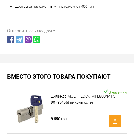
Доставка наложенным платежом от 400 грн
Отправить ссылку другу
ВМЕСТО ЭТОГО ТОВАРА ПОКУПАЮТ
В наличии
Цилиндр MUL-T-LOCK MTL800/MT5+
90 (35*55) никель сатин
9 650
грн.