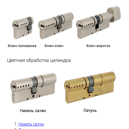
Цветная обработка цилиндра:
Никель сатин