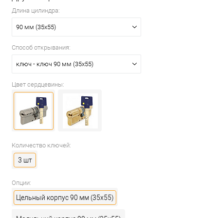
Длина цилиндра:
90 мм (35x55)
Способ открывания:
ключ - ключ 90 мм (35x55)
Цвет сердцевины:
Количество ключей:
3 шт
Опции:
Цельный корпус 90 мм (35x55)