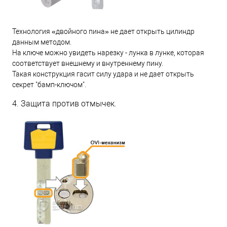
Технология «двойного пина» не дает открыть цилиндр
данным методом.
На ключе можно увидеть нарезку - лунка в лунке, которая
соответствует внешнему и внутреннему пину.
Такая конструкция гасит силу удара и не дает открыть
секрет "бамп-ключом".
4. Защита против отмычек.