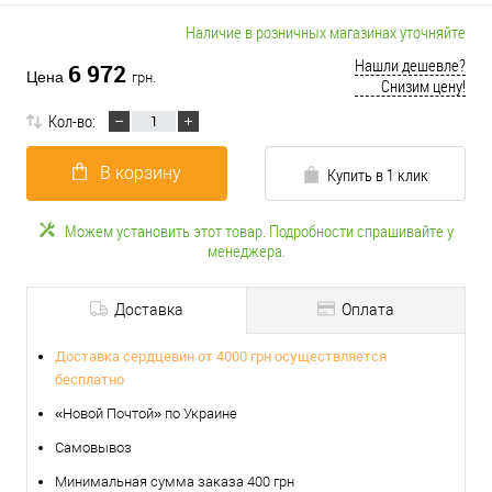
Наличие в розничных магазинах уточняйте
Нашли дешевле?
6 972
Цена
грн.
Снизим цену!
Кол-во:
В корзину
Купить в 1 клик
Можем установить этот товар. Подробности спрашивайте у
менеджера.
Доставка
Оплата
Доставка сердцевин от 4000 грн осуществляется
бесплатно
«Новой Почтой» по Украине
Самовывоз
Минимальная сумма заказа 400 грн