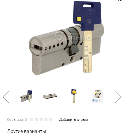
Отзывов: 0
Добавить отзыв
Другие варианты: