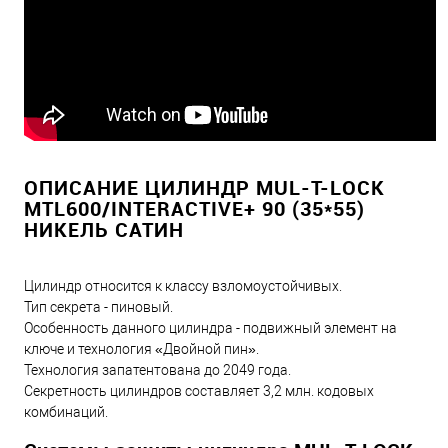
ОПИСАНИЕ ЦИЛИНДР MUL-T-LOCK
MTL600/INTERACTIVE+ 90 (35*55)
НИКЕЛЬ САТИН
Цилиндр относится к классу взломоустойчивых.
Тип секрета - пиновый.
Особенность данного цилиндра - подвижный элемент на
ключе и технология «Двойной пин».
Технология запатентована до 2049 года.
Секретность цилиндров составляет 3,2 млн. кодовых
комбинаций.