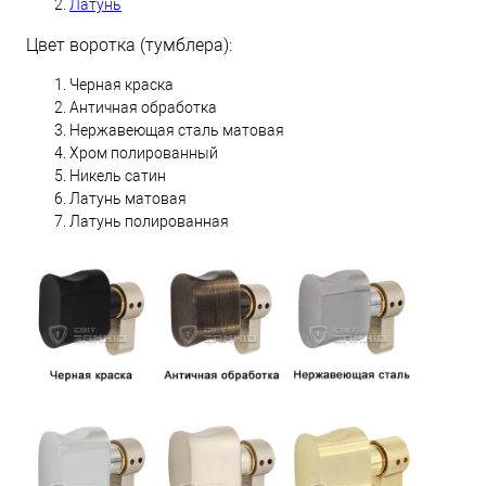
Латунь
Цвет воротка (тумблера):
Черная краска
Античная обработка
Нержавеющая сталь матовая
Хром полированный
Никель сатин
Латунь матовая
Латунь полированная