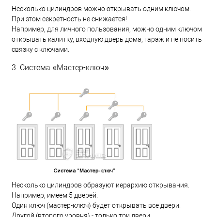
Несколько цилиндров можно открывать одним ключом.
При этом секретность не снижается!
Например, для личного пользования, можно одним ключом
открывать калитку, входную дверь дома, гараж и не носить
связку с ключами.
3. Система «Мастер-ключ».
Несколько цилиндров образуют иерархию открывания.
Например, имеем 5 дверей.
Один ключ (мастер-ключ) будет открывать все двери.
Другой (второго уровня) - только три двери.