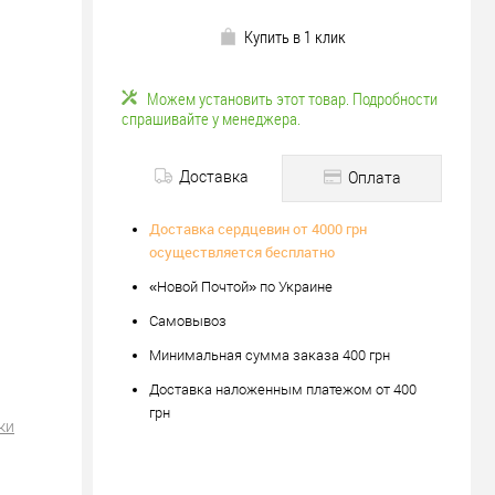
Купить в 1 клик
Можем установить этот товар. Подробности
спрашивайте у менеджера.
Доставка
Оплата
Доставка сердцевин от 4000 грн
осуществляется бесплатно
«Новой Почтой» по Украине
Самовывоз
Минимальная сумма заказа 400 грн
Доставка наложенным платежом от 400
грн
ки