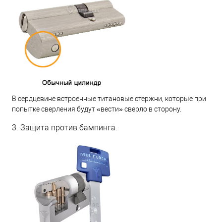
В сердцевине встроенные титановые стержни, которые при
попытке сверления будут «вести» сверло в сторону.
3. Защита против бампинга.