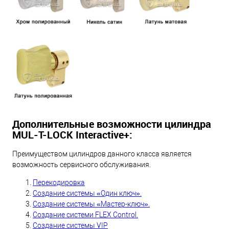
Дополнительные возможности цилиндра
MUL-T-LOCK Interactive+:
Преимуществом цилиндров данного класса является
возможность сервисного обслуживания.
Перекодировка
Создание системы «Один ключ».
Создание системы «Мастер-ключ».
Создание системи FLEX Control.
Создание системы VIP