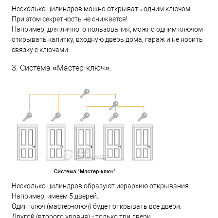
Несколько цилиндров можно открывать одним ключом.
При этом секретность не снижается!
Например, для личного пользования, можно одним ключом
открывать калитку, входную дверь дома, гараж и не носить
связку с ключами.
3. Система «Мастер-ключ».
Несколько цилиндров образуют иерархию открывания.
Например, имеем 5 дверей.
Один ключ (мастер-ключ) будет открывать все двери.
Другой (второго уровня) - только три двери.