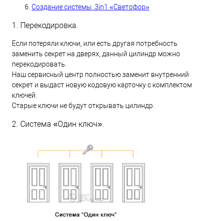
Создание системы 3in1 «Светофор»
1. Перекодировка.
Если потеряли ключи, или есть другая потребность
заменить секрет на дверях, данный цилиндр можно
перекодировать.
Наш сервисный центр полностью заменит внутренний
секрет и выдаст новую кодовую карточку с комплектом
ключей.
Старые ключи не будут открывать цилиндр.
2. Система «Один ключ».