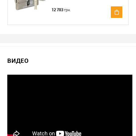
12 703
грн.
ВИДЕО