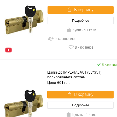
В корзину
Подробнее
Купить в 1 клик
К сравнению
В избранное
В наличии
Цилиндр IMPERIAL 90T (55*35T)
полированная латунь
601
Цена
грн.
В корзину
Подробнее
Купить в 1 клик