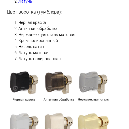
Латунь
Цвет воротка (тумблера):
Черная краска
Античная обработка
Нержавеющая сталь матовая
Хром полированный
Никель сатин
Латунь матовая
Латунь полированная