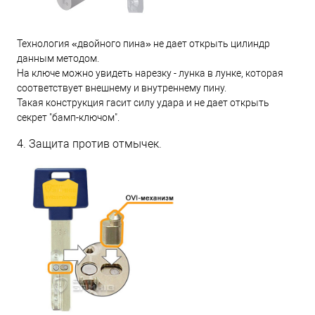
Технология «двойного пина» не дает открыть цилиндр
данным методом.
На ключе можно увидеть нарезку - лунка в лунке, которая
соответствует внешнему и внутреннему пину.
Такая конструкция гасит силу удара и не дает открыть
секрет "бамп-ключом".
4. Защита против отмычек.