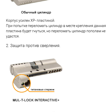
Корпус усилен XP- пластиной.
При попытке переломать цилиндр в месте крепления данная
пластина будет гнуться, но переломать цилиндр пополам не
удастся.
2. Защита против сверления.