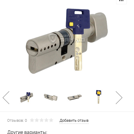
Отзывов: 0
Добавить отзыв
Другие варианты: