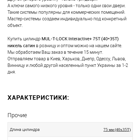
А ключи самого низкого уровня - только одни свои двери.
Такие системы популярны для коммерческих помещений.
Мастер-системы создаем индивидуально под конкретный
объект.
MUL-T-LOCK Interactive+ 75Т (40*35T)
Купить цилиндр
никель сатин
в розницу и оптом можно на нашем сайте.
Мы обработаем Ваш заказ в течение 15 минут.
Отправляем товар в Киев, Харьков, Днепр, Одессу, Львов,
Винницу и любой другой населенный пункт Украины за 1-2
дня.
ХАРАКТЕРИСТИКИ:
Прочие
Длина цилиндра
75 мм (40x35T)