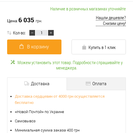
Наличие в розничных магазинах уточняйте
Нашли дешевле?
6 035
Цена
грн.
Снизим цену!
Кол-во:
В корзину
Купить в 1 клик
Можем установить этот товар. Подробности спрашивайте у
менеджера.
Доставка
Оплата
Доставка сердцевин от 4000 грн осуществляется
бесплатно
«Новой Почтой» по Украине
Самовывоз
Минимальная сумма заказа 400 грн