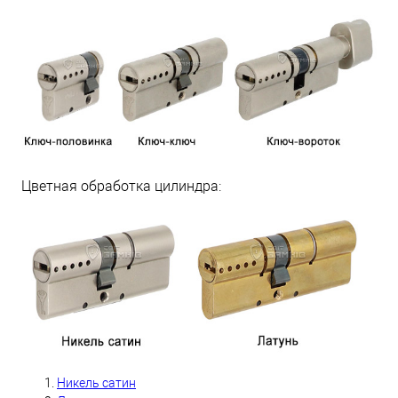
Цветная обработка цилиндра:
Никель сатин