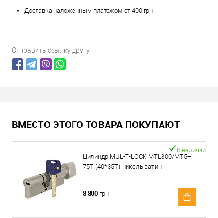
Доставка наложенным платежом от 400 грн
Отправить ссылку другу
ВМЕСТО ЭТОГО ТОВАРА ПОКУПАЮТ
В наличии
Цилиндр MUL-T-LOCK MTL800/MT5+
75T (40*35T) никель сатин
8 800
грн.