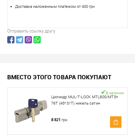
Доставка наложенным платежом от 400 грн
Отправить ссылку другу
ВМЕСТО ЭТОГО ТОВАРА ПОКУПАЮТ
В наличии
Цилиндр MUL-T-LOCK MTL800/MT5+
76T (45*31T) никель сатин
8 821
грн.