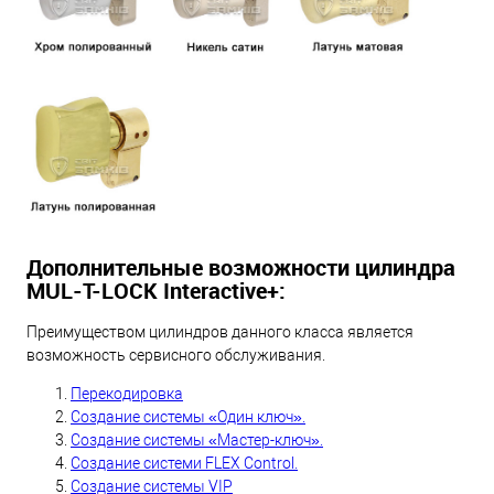
Дополнительные возможности цилиндра
MUL-T-LOCK Interactive+:
Преимуществом цилиндров данного класса является
возможность сервисного обслуживания.
Перекодировка
Создание системы «Один ключ».
Создание системы «Мастер-ключ».
Создание системи FLEX Control.
Создание системы VIP