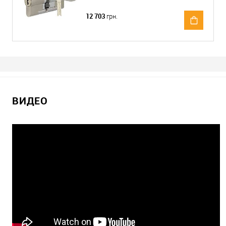
12 703
грн.
ВИДЕО