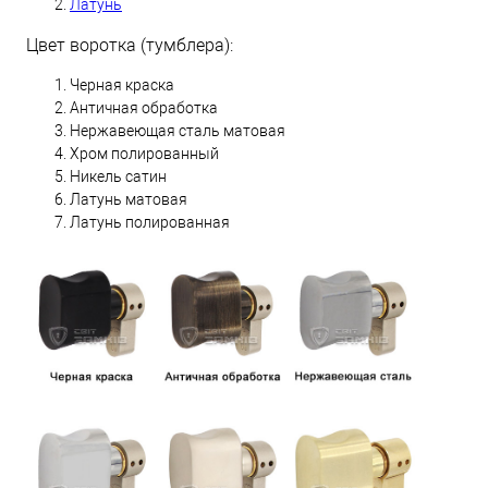
Латунь
Цвет воротка (тумблера):
Черная краска
Античная обработка
Нержавеющая сталь матовая
Хром полированный
Никель сатин
Латунь матовая
Латунь полированная