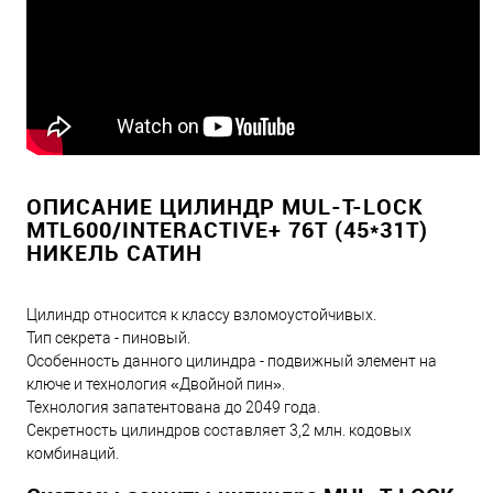
ОПИСАНИЕ ЦИЛИНДР MUL-T-LOCK
MTL600/INTERACTIVE+ 76T (45*31T)
НИКЕЛЬ САТИН
Цилиндр относится к классу взломоустойчивых.
Тип секрета - пиновый.
Особенность данного цилиндра - подвижный элемент на
ключе и технология «Двойной пин».
Технология запатентована до 2049 года.
Секретность цилиндров составляет 3,2 млн. кодовых
комбинаций.