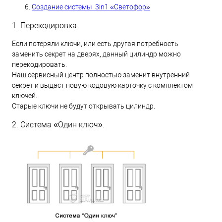
Создание системы 3in1 «Светофор»
1. Перекодировка.
Если потеряли ключи, или есть другая потребность
заменить секрет на дверях, данный цилиндр можно
перекодировать.
Наш сервисный центр полностью заменит внутренний
секрет и выдаст новую кодовую карточку с комплектом
ключей.
Старые ключи не будут открывать цилиндр.
2. Система «Один ключ».