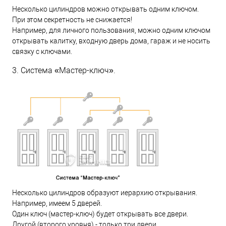
Несколько цилиндров можно открывать одним ключом.
При этом секретность не снижается!
Например, для личного пользования, можно одним ключом
открывать калитку, входную дверь дома, гараж и не носить
связку с ключами.
3. Система «Мастер-ключ».
Несколько цилиндров образуют иерархию открывания.
Например, имеем 5 дверей.
Один ключ (мастер-ключ) будет открывать все двери.
Другой (второго уровня) - только три двери.