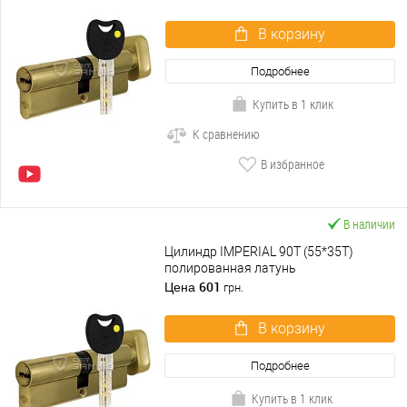
В корзину
Подробнее
Купить в 1 клик
К сравнению
В избранное
В наличии
Цилиндр IMPERIAL 90T (55*35T)
полированная латунь
601
Цена
грн.
В корзину
Подробнее
Купить в 1 клик