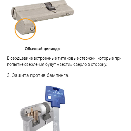
В сердцевине встроенные титановые стержни, которые при
попытке сверления будут «вести» сверло в сторону.
3. Защита против бампинга.