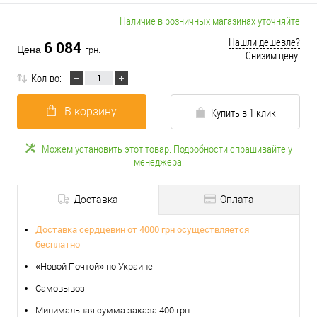
Наличие в розничных магазинах уточняйте
Нашли дешевле?
6 084
Цена
грн.
Снизим цену!
Кол-во:
В корзину
Купить в 1 клик
Можем установить этот товар. Подробности спрашивайте у
менеджера.
Доставка
Оплата
Доставка сердцевин от 4000 грн осуществляется
бесплатно
«Новой Почтой» по Украине
Самовывоз
Минимальная сумма заказа 400 грн