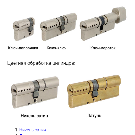
Цветная обработка цилиндра:
Никель сатин