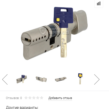
Отзывов: 0
Добавить отзыв
Другие варианты: