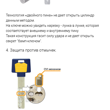
Технология «двойного пина» не дает открыть цилиндр
данным методом.
На ключе можно увидеть нарезку - лунка в лунке, которая
соответствует внешнему и внутреннему пину.
Такая конструкция гасит силу удара и не дает открыть
секрет "бамп-ключом".
4. Защита против отмычек.