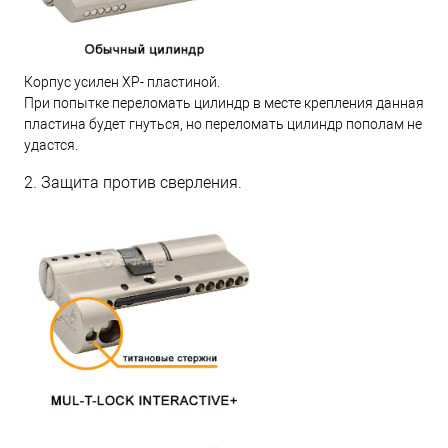
Корпус усилен XP- пластиной.
При попытке переломать цилиндр в месте крепления данная
пластина будет гнуться, но переломать цилиндр пополам не
удастся.
2. Защита против сверления.