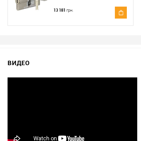
13 181
грн.
ВИДЕО