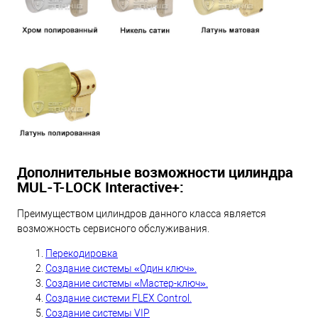
Дополнительные возможности цилиндра
MUL-T-LOCK Interactive+:
Преимуществом цилиндров данного класса является
возможность сервисного обслуживания.
Перекодировка
Создание системы «Один ключ».
Создание системы «Мастер-ключ».
Создание системи FLEX Control.
Создание системы VIP