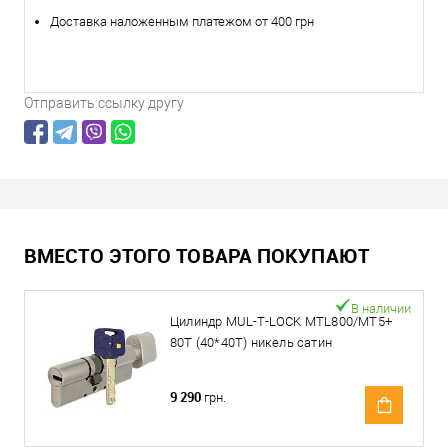
Доставка наложенным платежом от 400 грн
Отправить ссылку другу
ВМЕСТО ЭТОГО ТОВАРА ПОКУПАЮТ
В наличии
Цилиндр MUL-T-LOCK MTL800/MT5+
80T (40*40T) никель сатин
9 290
грн.