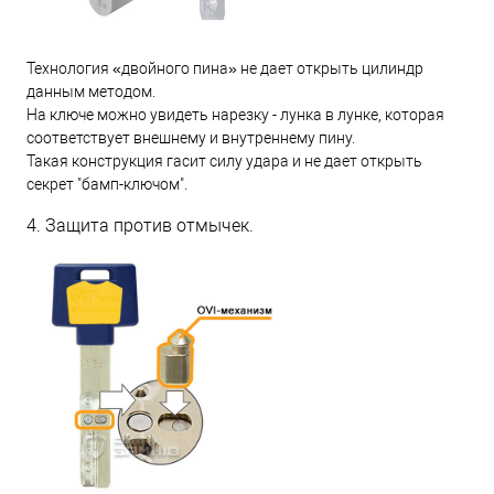
Технология «двойного пина» не дает открыть цилиндр
данным методом.
На ключе можно увидеть нарезку - лунка в лунке, которая
соответствует внешнему и внутреннему пину.
Такая конструкция гасит силу удара и не дает открыть
секрет "бамп-ключом".
4. Защита против отмычек.