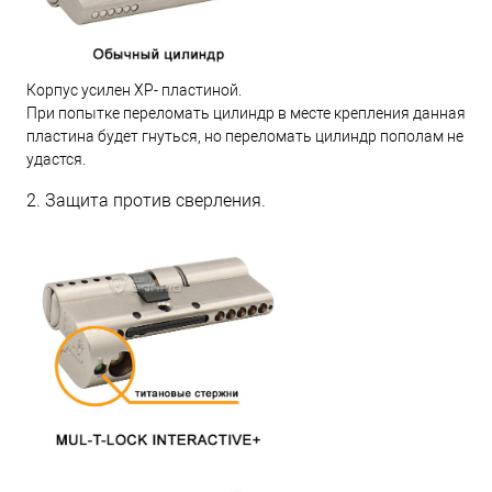
Корпус усилен XP- пластиной.
При попытке переломать цилиндр в месте крепления данная
пластина будет гнуться, но переломать цилиндр пополам не
удастся.
2. Защита против сверления.