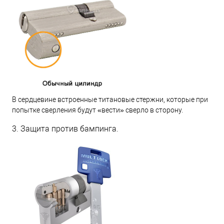
В сердцевине встроенные титановые стержни, которые при
попытке сверления будут «вести» сверло в сторону.
3. Защита против бампинга.