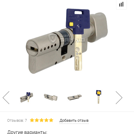
Отзывов: 7
Добавить отзыв
Другие варианты: