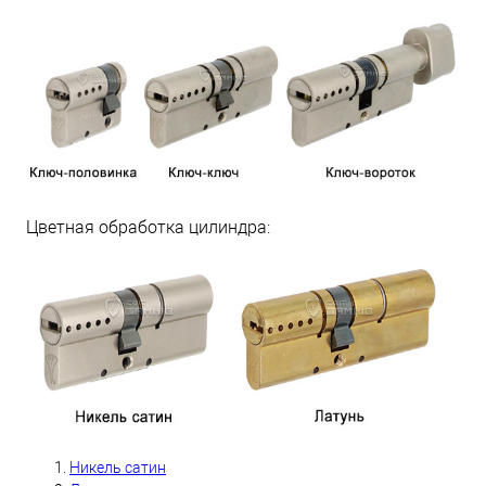
Цветная обработка цилиндра:
Никель сатин