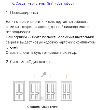
Создание системы 3in1 «Светофор»
1. Перекодировка.
Если потеряли ключи, или есть другая потребность
заменить секрет на дверях, данный цилиндр можно
перекодировать.
Наш сервисный центр полностью заменит внутренний
секрет и выдаст новую кодовую карточку с комплектом
ключей.
Старые ключи не будут открывать цилиндр.
2. Система «Один ключ».