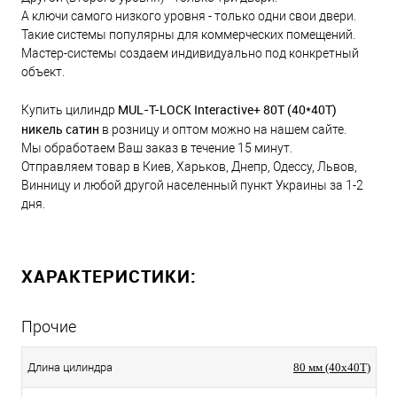
А ключи самого низкого уровня - только одни свои двери.
Такие системы популярны для коммерческих помещений.
Мастер-системы создаем индивидуально под конкретный
объект.
MUL-T-LOCK Interactive+ 80Т (40*40T)
Купить цилиндр
никель сатин
в розницу и оптом можно на нашем сайте.
Мы обработаем Ваш заказ в течение 15 минут.
Отправляем товар в Киев, Харьков, Днепр, Одессу, Львов,
Винницу и любой другой населенный пункт Украины за 1-2
дня.
ХАРАКТЕРИСТИКИ:
Прочие
Длина цилиндра
80 мм (40x40T)