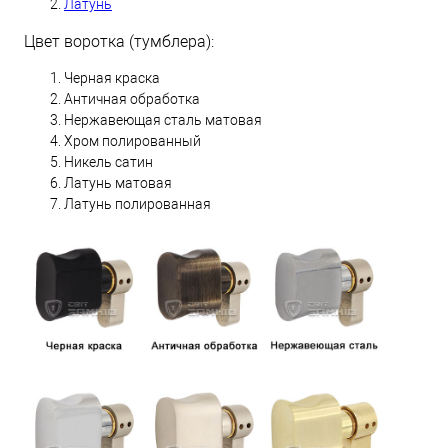
Латунь
Цвет воротка (тумблера):
Черная краска
Античная обработка
Нержавеющая сталь матовая
Хром полированный
Никель сатин
Латунь матовая
Латунь полированная