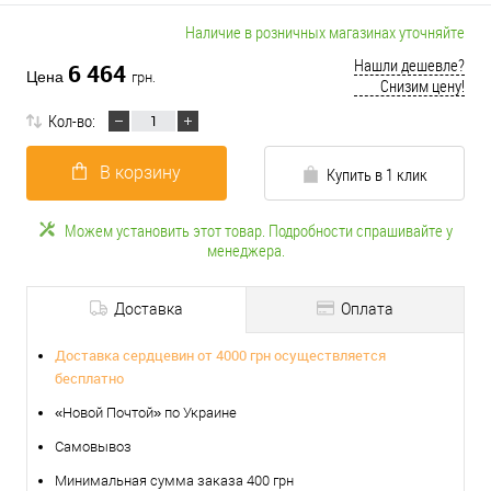
Наличие в розничных магазинах уточняйте
Нашли дешевле?
6 464
Цена
грн.
Снизим цену!
Кол-во:
В корзину
Купить в 1 клик
Можем установить этот товар. Подробности спрашивайте у
менеджера.
Доставка
Оплата
Доставка сердцевин от 4000 грн осуществляется
бесплатно
«Новой Почтой» по Украине
Самовывоз
Минимальная сумма заказа 400 грн