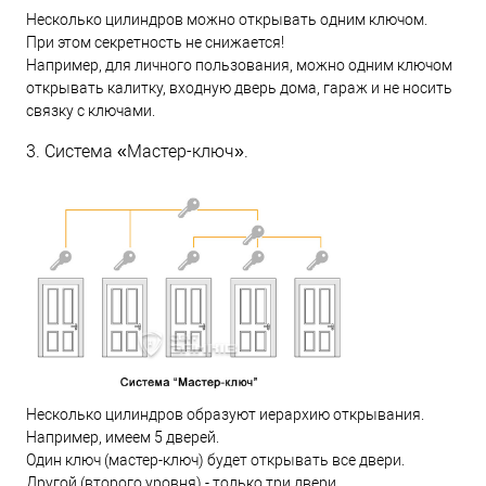
Несколько цилиндров можно открывать одним ключом.
При этом секретность не снижается!
Например, для личного пользования, можно одним ключом
открывать калитку, входную дверь дома, гараж и не носить
связку с ключами.
3. Система «Мастер-ключ».
Несколько цилиндров образуют иерархию открывания.
Например, имеем 5 дверей.
Один ключ (мастер-ключ) будет открывать все двери.
Другой (второго уровня) - только три двери.