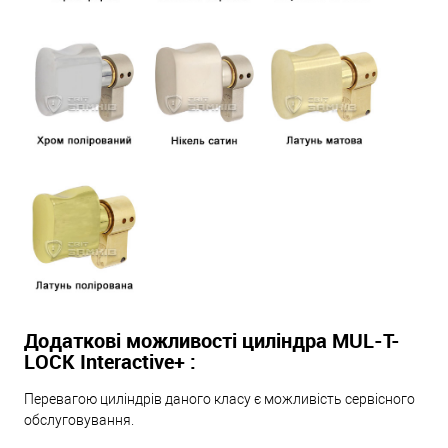
Додаткові можливості циліндра MUL-T-
LOCK Interactive+ :
Перевагою циліндрів даного класу є можливість сервісного
обслуговування.