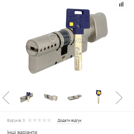
Відгуків: 0
Додати відгук
Інші варіанти: