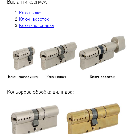
Варіанти корпусу:
Ключ - ключ
Ключ - вороток
Ключ - половинка
Кольорова обробка циліндра: