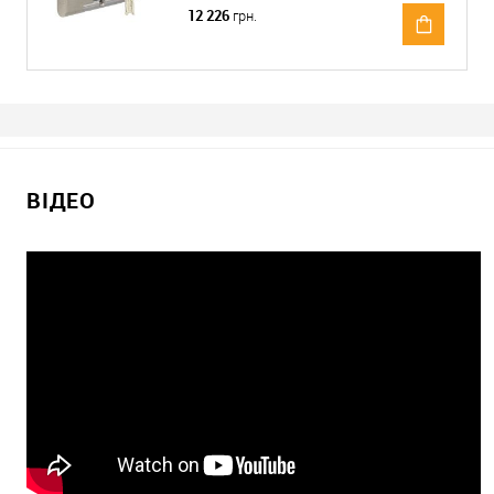
12 226
грн.
ВІДЕО