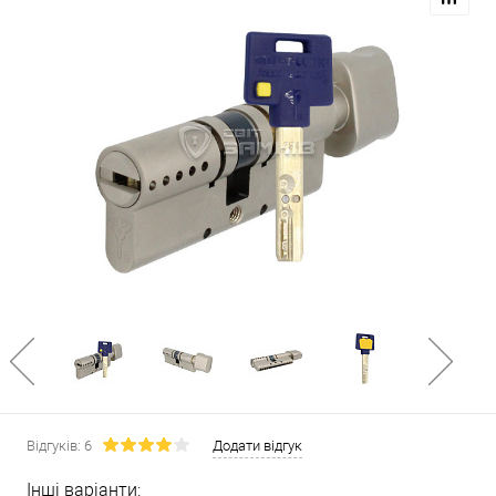
Відгуків: 6
Додати відгук
Інші варіанти: