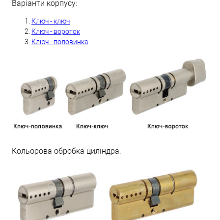
Варіанти корпусу:
Ключ - ключ
Ключ - вороток
Ключ - половинка
Кольорова обробка циліндра: