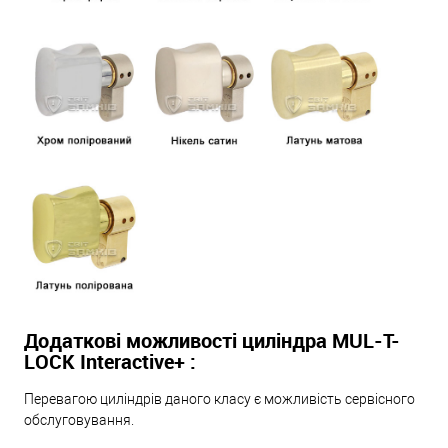
Додаткові можливості циліндра MUL-T-
LOCK Interactive+ :
Перевагою циліндрів даного класу є можливість сервісного
обслуговування.