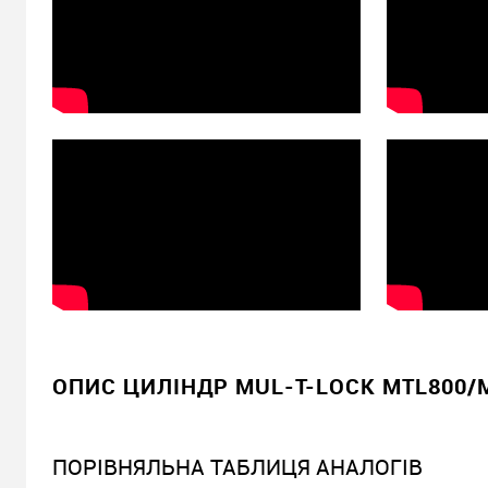
ОПИС ЦИЛІНДР MUL-T-LOCK MTL800/MT
ПОРІВНЯЛЬНА ТАБЛИЦЯ АНАЛОГІВ