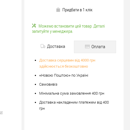
Придбати в 1 клік
Можемо встановити цей товар. Деталі
запитуйте у менеджера.
Доставка
Оплата
Доставка серцевин від 4000 грн
здійснюється безкоштовно
«Новою Поштою» по Україні
Самовивіз
Мінімальна сума замовлення 400 грн
Доставка накладеним платежем від 400
грн
ки