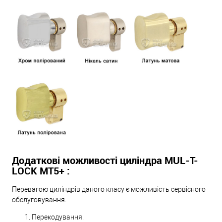
Додаткові можливості циліндра MUL-T-
LOCK МТ5+ :
Перевагою циліндрів даного класу є можливість сервісного
обслуговування.
Перекодування.