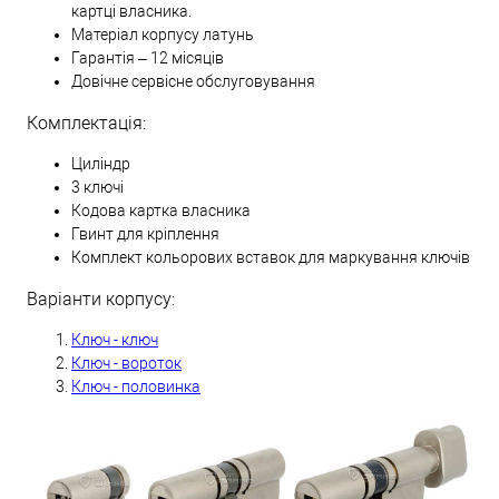
картці власника.
Матеріал корпусу латунь
Гарантія – 12 місяців
Довічне сервісне обслуговування
Комплектація:
Циліндр
3 ключі
Кодова картка власника
Гвинт для кріплення
Комплект кольорових вставок для маркування ключів
Варіанти корпусу:
Ключ - ключ
Ключ - вороток
Ключ - половинка