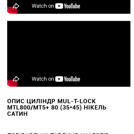
ОПИС ЦИЛІНДР MUL-T-LOCK
MTL800/MT5+ 80 (35*45) НІКЕЛЬ
САТИН