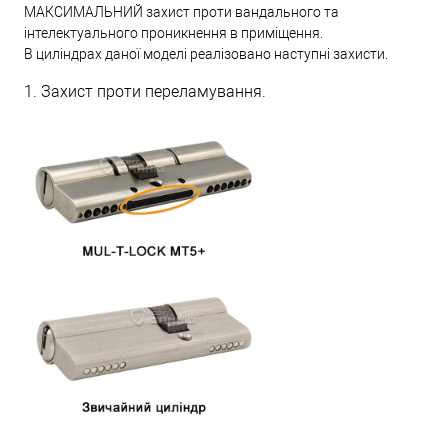
МАКСИМАЛЬНИЙ захист проти вандального та
інтелектуального проникнення в приміщення.
В циліндрах даної моделі реалізовано наступні захисти.
1. Захист проти переламування.