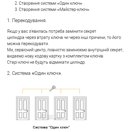
Створення системи «Один ключ».
Створення системи «Майстер-ключ».
1. Перекодування.
Якщо у вас з'явилась потреба замінити секрет
циліндра через втрату ключа чи через інші причини, то його
можна перекодувати.
Ми, сервісний центр, повністю замінюємо внутрішній секрет,
видаємо нову кодову картку з комплектом ключів.
Старі ключі не будуть відмикати циліндр.
2. Система «Один ключ».