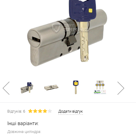
Відгуків: 6
Додати відгук
Інші варіанти:
Довжина циліндра: