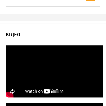
ВІДЕО