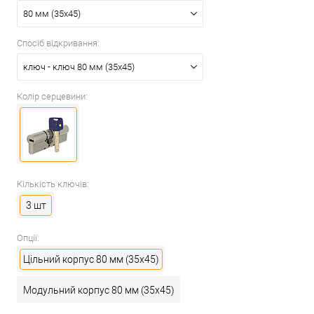
80 мм (35x45)
Спосіб відкривання:
ключ - ключ 80 мм (35x45)
Колір серцевини:
Кількість ключів:
3 шт
Опції:
Цільний корпус 80 мм (35x45)
Модульний корпус 80 мм (35x45)