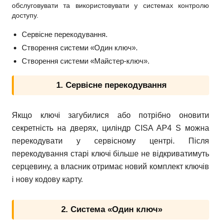
обслуговувати та використовувати у системах контролю
доступу.
Сервісне перекодування.
Створення системи «Один ключ».
Створення системи «Майстер-ключ».
1. Сервісне перекодування
Якщо ключі загубилися або потрібно оновити
секретність на дверях, циліндр CISA AP4 S можна
перекодувати у сервісному центрі. Після
перекодування старі ключі більше не відкриватимуть
серцевину, а власник отримає новий комплект ключів
і нову кодову карту.
2. Система «Один ключ»