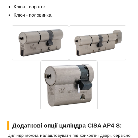
Ключ - вороток.
Ключ - половинка.
Додаткові опції циліндра CISA AP4 S:
Циліндр можна налаштовувати під конкретні двері, сервісно