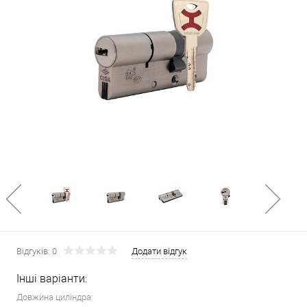
Відгуків: 0
Додати відгук
Інші варіанти:
Довжина циліндра: