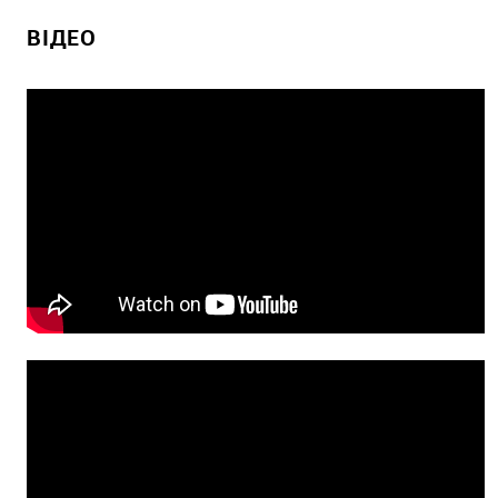
ВІДЕО