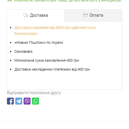
Доставка
Оплата
Доставка серцевин від 4000 грн здійснюється
безкоштовно
«Новою Поштою» по Україні
Самовивіз
Мінімальна сума замовлення 400 грн
Доставка накладеним платежем від 400 грн
Відправити посилання другу