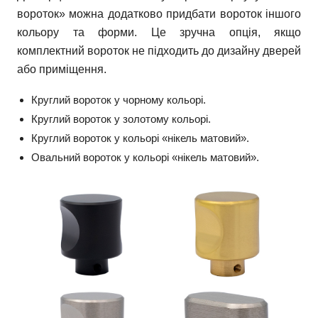
вороток» можна додатково придбати вороток іншого
кольору та форми. Це зручна опція, якщо
комплектний вороток не підходить до дизайну дверей
або приміщення.
Круглий вороток у чорному кольорі.
Круглий вороток у золотому кольорі.
Круглий вороток у кольорі «нікель матовий».
Овальний вороток у кольорі «нікель матовий».