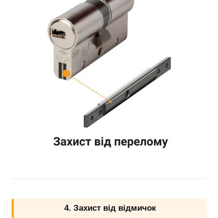
4. Захист від відмичок