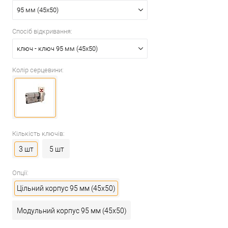
95 мм (45x50)
Спосіб відкривання:
ключ - ключ 95 мм (45x50)
Колір серцевини:
Кількість ключів:
3 шт
5 шт
Опції:
Цільний корпус 95 мм (45x50)
Модульний корпус 95 мм (45x50)