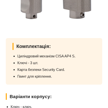
Комплектація:
Циліндровий механізм CISA AP4 S.
Ключі - 3 шт.
Карта безпеки Security Card.
Гвинт для кріплення.
Варіанти корпусу:
Ключ - ключ.