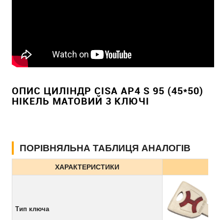
ОПИС ЦИЛІНДР CISA AP4 S 95 (45*50)
НІКЕЛЬ МАТОВИЙ 3 КЛЮЧІ
ПОРІВНЯЛЬНА ТАБЛИЦЯ АНАЛОГІВ
ХАРАКТЕРИСТИКИ
Тип ключа