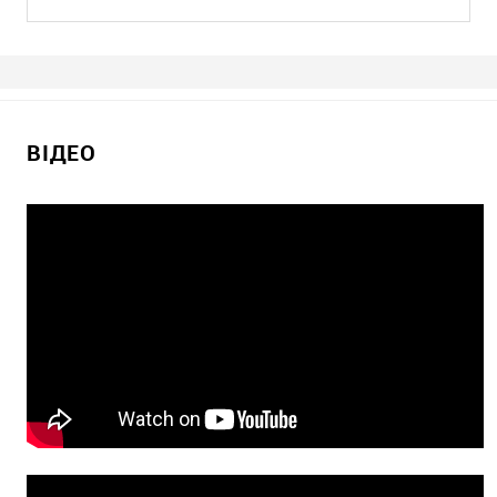
ВІДЕО