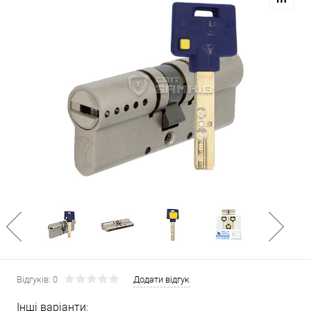
Відгуків: 0
Додати відгук
Інші варіанти: