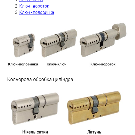
Ключ - вороток
Ключ - половинка
Кольорова обробка циліндра: