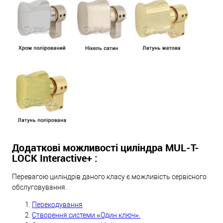
Додаткові можливості циліндра MUL-T-
LOCK Interactive+ :
Перевагою циліндрів даного класу є можливість сервісного
обслуговування.
Перекодування
Створення системи «Один ключ».