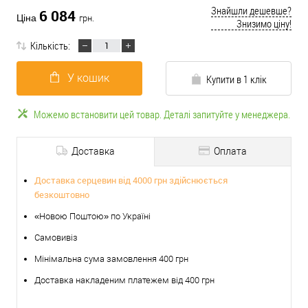
Знайшли дешевше?
6 084
Ціна
грн.
Знизимо ціну!
Кількість:
У кошик
Купити в 1 клік
Можемо встановити цей товар. Деталі запитуйте у менеджера.
Доставка
Оплата
Доставка серцевин від 4000 грн здійснюється
безкоштовно
«Новою Поштою» по Україні
Самовивіз
Мінімальна сума замовлення 400 грн
Доставка накладеним платежем від 400 грн