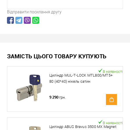
Відправити посилання другу
ЗАМІСТЬ ЦЬОГО ТОВАРУ КУПУЮТЬ
В наявності
Циліндр MUL-T-LOCK MTL800/MT5+
80 (40*40) нікель сатин
9 290
грн.
В наявності
Циліндр ABUS Bravus 3500 MX Magnet