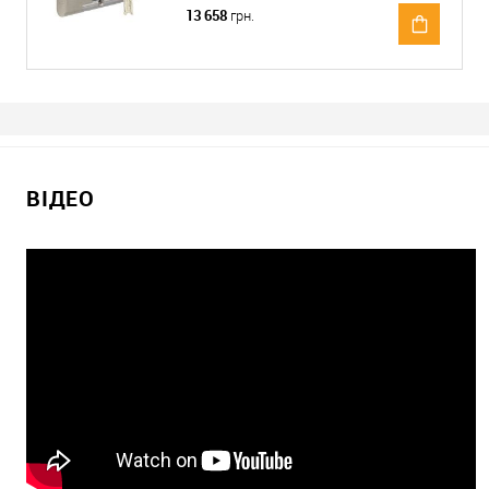
13 658
грн.
ВІДЕО