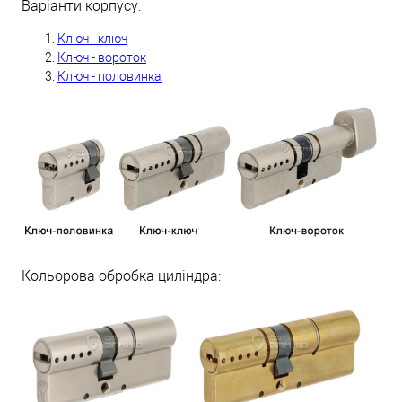
Варіанти корпусу:
Ключ - ключ
Ключ - вороток
Ключ - половинка
Кольорова обробка циліндра: