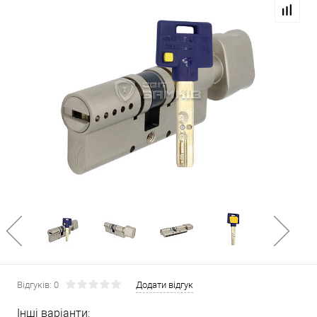
Відгуків: 0
Додати відгук
Інші варіанти: