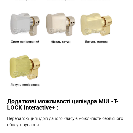
Додаткові можливості циліндра MUL-T-
LOCK Interactive+ :
Перевагою циліндрів даного класу є можливість сервісного
обслуговування.