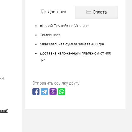
Доставка
Оплата
«Новой Почтой» по Украине
Самовывоз
Минимальная сумма заказа 400 грн
Доставка наложенным платежом от 400
грн
ки
Отправить ссылку другу
рный)