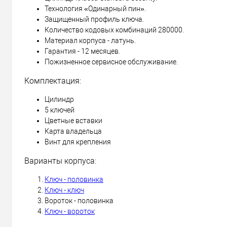
Технология «Одинарный пин».
Защищенный профиль ключа.
Количество кодовых комбинаций 280000.
Материал корпуса - латунь.
Гарантия - 12 месяцев.
Пожизненное сервисное обслуживание.
Комплектация:
Цилиндр
5 ключей
Цветные вставки
Карта владельца
Винт для крепления
Варианты корпуса:
Ключ - половинка
Ключ - ключ
Вороток - половинка
Ключ - вороток