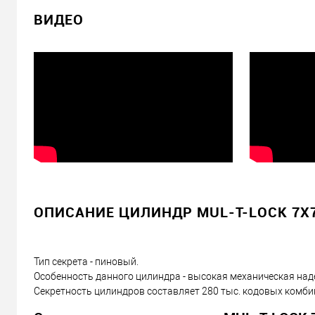
ВИДЕО
Отправить ссылку другу
ОПИСАНИЕ ЦИЛИНДР MUL-T-LOCK 7X7 
Тип секрета - пиновый.
Особенность данного цилиндра - высокая механическая над
Секретность цилиндров составляет 280 тыс. кодовых комби