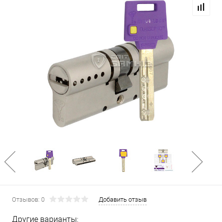
Отзывов: 0
Добавить отзыв
Другие варианты: