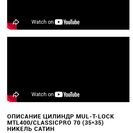
ОПИСАНИЕ ЦИЛИНДР MUL-T-LOCK
MTL400/CLASSICPRO 70 (35*35)
НИКЕЛЬ САТИН