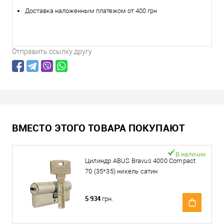
Доставка наложенным платежом от 400 грн
Отправить ссылку другу
ВМЕСТО ЭТОГО ТОВАРА ПОКУПАЮТ
В наличии
Цилиндр ABUS Bravus 4000 Compact
70 (35*35) никель сатин
5 934
грн.