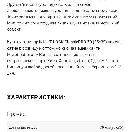
Другой (второго уровня) - только три двери.
А ключи самого низкого уровня - только одни свои двери.
Такие системы популярны для коммерческих помещений.
Мастер-системы создаем индивидуально под конкретный
объект.
MUL-T-LOCK ClassicPRO 70 (35*35) никель
Купить цилиндр
сатин
в розницу и оптом можно на нашем сайте.
Мы обработаем Ваш заказ в течение 15 минут.
Отправляем товар в Киев, Харьков, Днепр, Одессу, Львов,
Винницу и любой другой населенный пункт Украины за 1-2
дня.
ХАРАКТЕРИСТИКИ:
Прочие
Длина цилиндра
70 мм (35x35)