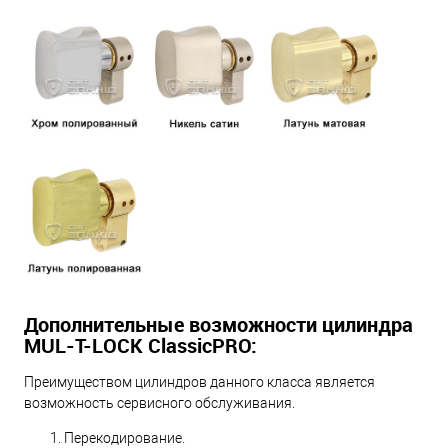
Дополнительные возможности цилиндра
MUL-T-LOCK ClassicPRO:
Преимуществом цилиндров данного класса является
возможность сервисного обслуживания.
Перекодирование.