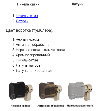
Никель сатин
Латунь
Цвет воротка (тумблера):
Черная краска
Античная обработка
Нержавеющая сталь матовая
Хром полированный
Никель сатин
Латунь матовая
Латунь полированная