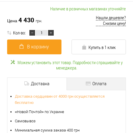
Наличие в розничных магазинах уточняйте
Нашли дешевле?
4 430
Цена
грн.
Снизим цену!
Кол-во:
В корзину
Купить в 1 клик
Можем установить этот товар. Подробности спрашивайте у
менеджера.
Доставка
Оплата
Доставка сердцевин от 4000 грн осуществляется
бесплатно
«Новой Почтой» по Украине
Самовывоз
Минимальная сумма заказа 400 грн