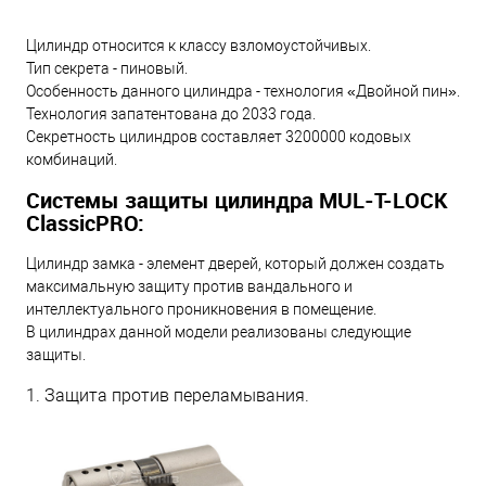
Цилиндр относится к классу взломоустойчивых.
Тип секрета - пиновый.
Особенность данного цилиндра - технология «Двойной пин».
Технология запатентована до 2033 года.
Секретность цилиндров составляет 3200000 кодовых
комбинаций.
Системы защиты цилиндра MUL-T-LOCK
ClassicPRO:
Цилиндр замка - элемент дверей, который должен создать
максимальную защиту против вандального и
интеллектуального проникновения в помещение.
В цилиндрах данной модели реализованы следующие
защиты.
1. Защита против переламывания.