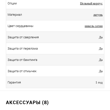
Опции
Цельный корпус
Материал
латунь
Цвет сердцевины
никель сатин
Защита от сверления
Да
Защита от перелома
Да
Защита от бампинга
Да
Защита от отмычек
Да
Гарантия
1 год
АКСЕССУАРЫ (8)