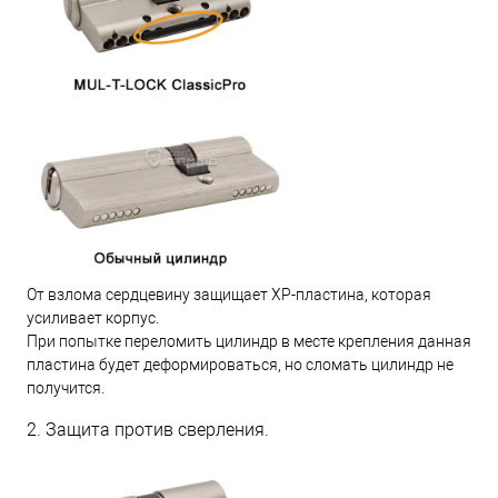
От взлома сердцевину защищает XP-пластина, которая
усиливает корпус.
При попытке переломить цилиндр в месте крепления данная
пластина будет деформироваться, но сломать цилиндр не
получится.
2. Защита против сверления.