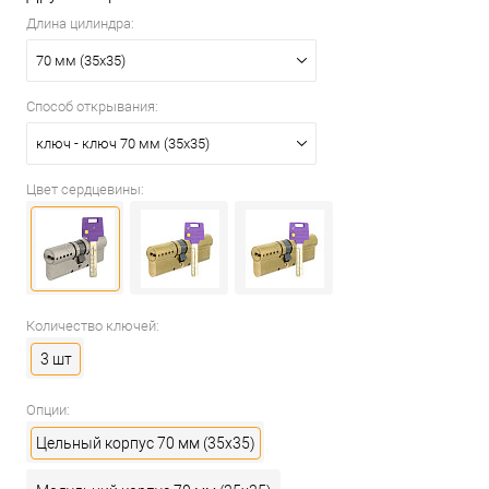
Длина цилиндра:
70 мм (35x35)
Способ открывания:
ключ - ключ 70 мм (35x35)
Цвет сердцевины:
Количество ключей:
3 шт
Опции:
Цельный корпус 70 мм (35x35)