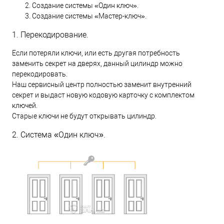
Создание системы «Один ключ».
Создание системы «Мастер-ключ».
1. Перекодирование.
Если потеряли ключи, или есть другая потребность
заменить секрет на дверях, данный цилиндр можно
перекодировать.
Наш сервисный центр полностью заменит внутренний
секрет и выдаст новую кодовую карточку с комплектом
ключей.
Старые ключи не будут открывать цилиндр.
2. Система «Один ключ».