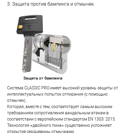
3. Защита против бампинга и отмычек.
Система CLASSIC PRO имеет высокий уровень защиты от
интеллектуальных попыток отпирания (с помощью
отмычек).
Которая, вместе с тем, соответствует самым высоким
требованиям сопротивления вандальным атакам в
соответствии с европейским стандартом EN 1303: 2015.
Технология «двойного пина» существенно усложняет
открытие сердцевины отмычками.