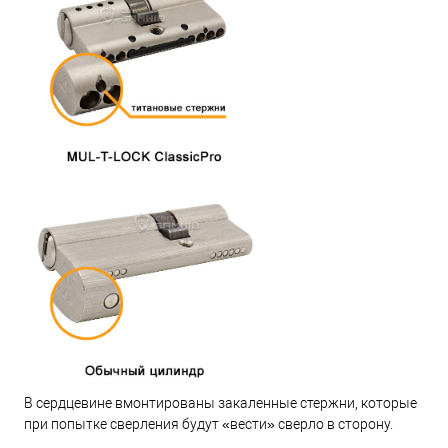
В сердцевине вмонтированы закаленные стержни, которые
при попытке сверления будут «вести» сверло в сторону.