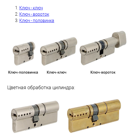
Ключ - ключ
Ключ - вороток
Ключ - половинка
Цветная обработка цилиндра: