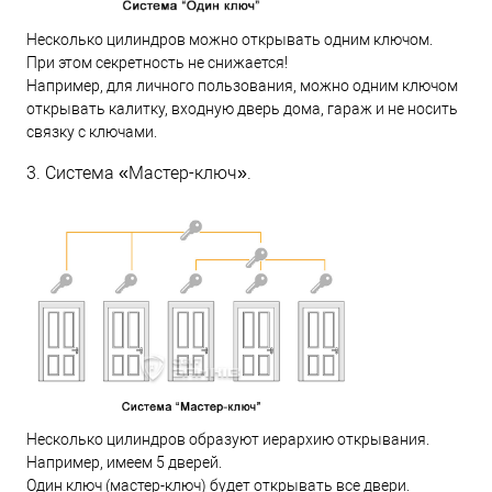
Несколько цилиндров можно открывать одним ключом.
При этом секретность не снижается!
Например, для личного пользования, можно одним ключом
открывать калитку, входную дверь дома, гараж и не носить
связку с ключами.
3. Система «Мастер-ключ».
Несколько цилиндров образуют иерархию открывания.
Например, имеем 5 дверей.
Один ключ (мастер-ключ) будет открывать все двери.