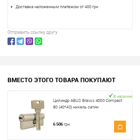
Доставка наложенным платежом от 400 грн
Отправить ссылку другу
ВМЕСТО ЭТОГО ТОВАРА ПОКУПАЮТ
В наличии
Цилиндр ABUS Bravus 4000 Compact
80 (40*40) никель сатин
6 506
грн.