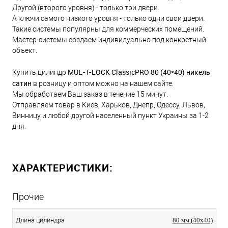
Другой (второго уровня) - только три двери.
А ключи самого низкого уровня - только одни свои двери.
Такие системы популярны для коммерческих помещений.
Мастер-системы создаем индивидуально под конкретный
объект.
MUL-T-LOCK ClassicPRO 80 (40*40) никель
Купить цилиндр
сатин
в розницу и оптом можно на нашем сайте.
Мы обработаем Ваш заказ в течение 15 минут.
Отправляем товар в Киев, Харьков, Днепр, Одессу, Львов,
Винницу и любой другой населенный пункт Украины за 1-2
дня.
ХАРАКТЕРИСТИКИ:
Прочие
Длина цилиндра
80 мм (40x40)