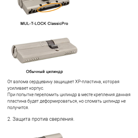
От взлома сердцевину защищает XP-пластина, которая
усиливает корпус.
При попытке переломить цилиндр в месте крепления данная
пластина будет деформироваться, но сломать цилиндр не
получится.
2. Защита против сверления.