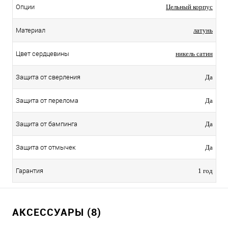
Опции
Цельный корпус
Материал
латунь
Цвет сердцевины
никель сатин
Защита от сверления
Да
Защита от перелома
Да
Защита от бампинга
Да
Защита от отмычек
Да
Гарантия
1 год
АКСЕССУАРЫ (8)