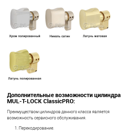
Дополнительные возможности цилиндра
MUL-T-LOCK ClassicPRO:
Преимуществом цилиндров данного класса является
возможность сервисного обслуживания.
Перекодирование.