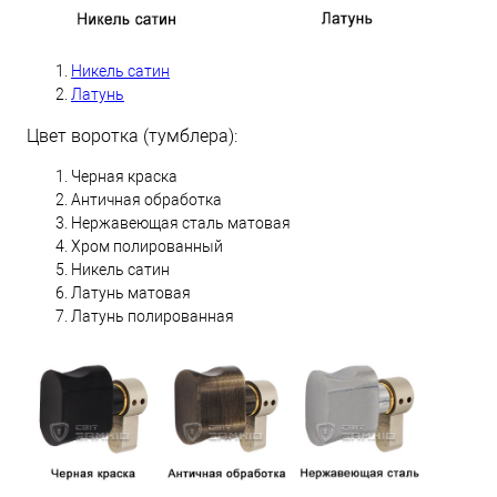
Никель сатин
Латунь
Цвет воротка (тумблера):
Черная краска
Античная обработка
Нержавеющая сталь матовая
Хром полированный
Никель сатин
Латунь матовая
Латунь полированная