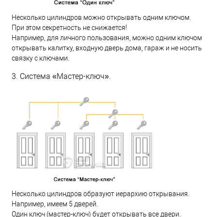
Несколько цилиндров можно открывать одним ключом.
При этом секретность не снижается!
Например, для личного пользования, можно одним ключом
открывать калитку, входную дверь дома, гараж и не носить
связку с ключами.
3. Система «Мастер-ключ».
Несколько цилиндров образуют иерархию открывания.
Например, имеем 5 дверей.
Один ключ (мастер-ключ) будет открывать все двери.