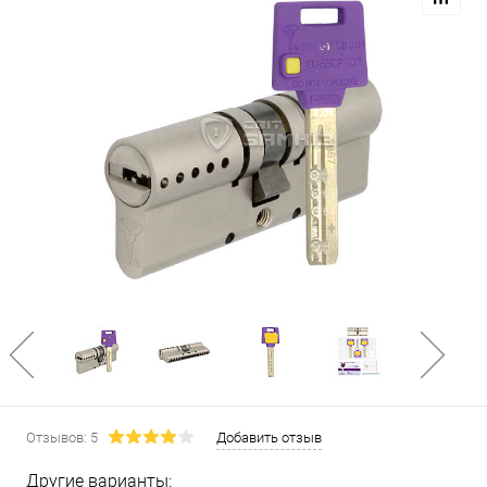
Отзывов: 5
Добавить отзыв
Другие варианты: