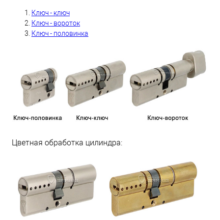
Ключ - ключ
Ключ - вороток
Ключ - половинка
Цветная обработка цилиндра: