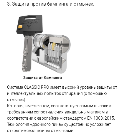
3. Защита против бампинга и отмычек.
Система CLASSIC PRO имеет высокий уровень защиты от
интеллектуальных попыток отпирания (с помощью
отмычек).
Которая, вместе с тем, соответствует самым высоким
требованиям сопротивления вандальным атакам в
соответствии с европейским стандартом EN 1303: 2015.
Технология «двойного пина» существенно усложняет
открытие сердцевины отмычками.