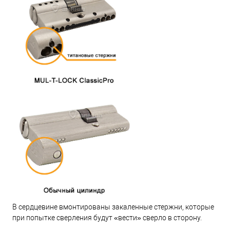
В сердцевине вмонтированы закаленные стержни, которые
при попытке сверления будут «вести» сверло в сторону.