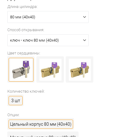
Длина цилиндра:
80 мм (40x40)
Способ открывания:
ключ - ключ 80 мм (40x40)
Цвет сердцевины:
Количество ключей:
3 шт
Опции:
Цельный корпус 80 мм (40x40)