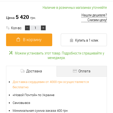
Наличие в розничных магазинах уточняйте
Нашли дешевле?
5 420
Цена
грн.
Снизим цену!
Кол-во:
В корзину
Купить в 1 клик
Можем установить этот товар. Подробности спрашивайте у
менеджера.
Доставка
Оплата
Доставка сердцевин от 4000 грн осуществляется
бесплатно
«Новой Почтой» по Украине
Самовывоз
Минимальная сумма заказа 400 грн