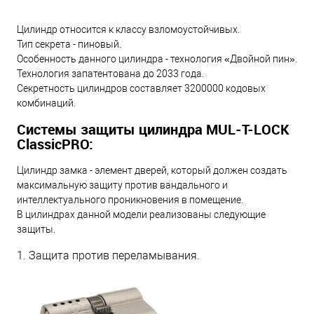
Цилиндр относится к классу взломоустойчивых.
Тип секрета - пиновый.
Особенность данного цилиндра - технология «Двойной пин».
Технология запатентована до 2033 года.
Секретность цилиндров составляет 3200000 кодовых
комбинаций.
Системы защиты цилиндра MUL-T-LOCK
ClassicPRO:
Цилиндр замка - элемент дверей, который должен создать
максимальную защиту против вандального и
интеллектуального проникновения в помещение.
В цилиндрах данной модели реализованы следующие
защиты.
1. Защита против переламывания.