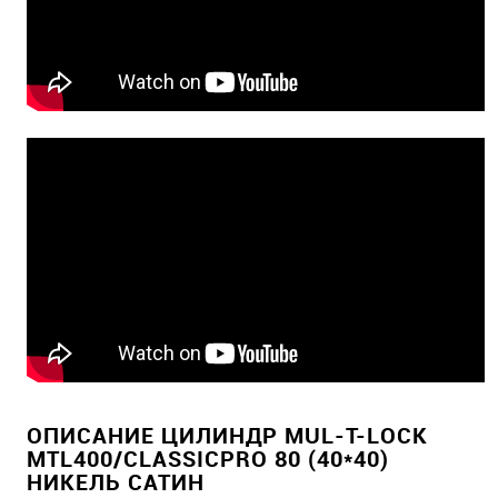
ОПИСАНИЕ ЦИЛИНДР MUL-T-LOCK
MTL400/CLASSICPRO 80 (40*40)
НИКЕЛЬ САТИН