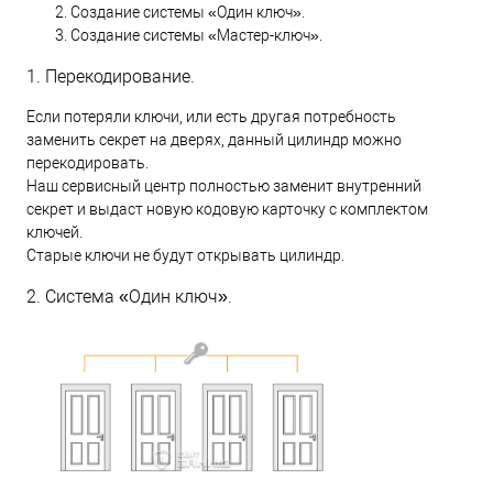
Создание системы «Один ключ».
Создание системы «Мастер-ключ».
1. Перекодирование.
Если потеряли ключи, или есть другая потребность
заменить секрет на дверях, данный цилиндр можно
перекодировать.
Наш сервисный центр полностью заменит внутренний
секрет и выдаст новую кодовую карточку с комплектом
ключей.
Старые ключи не будут открывать цилиндр.
2. Система «Один ключ».