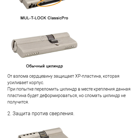
От взлома сердцевину защищает XP-пластина, которая
усиливает корпус.
При попытке переломить цилиндр в месте крепления данная
пластина будет деформироваться, но сломать цилиндр не
получится.
2. Защита против сверления.