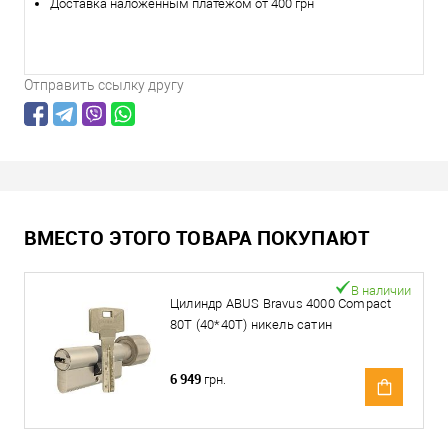
Доставка наложенным платежом от 400 грн
Отправить ссылку другу
ВМЕСТО ЭТОГО ТОВАРА ПОКУПАЮТ
В наличии
Цилиндр ABUS Bravus 4000 Compact
80T (40*40T) никель сатин
6 949
грн.