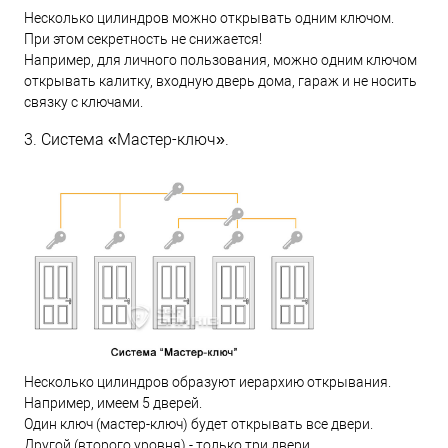
Несколько цилиндров можно открывать одним ключом.
При этом секретность не снижается!
Например, для личного пользования, можно одним ключом
открывать калитку, входную дверь дома, гараж и не носить
связку с ключами.
3. Система «Мастер-ключ».
Несколько цилиндров образуют иерархию открывания.
Например, имеем 5 дверей.
Один ключ (мастер-ключ) будет открывать все двери.
Другой (второго уровня) - только три двери.