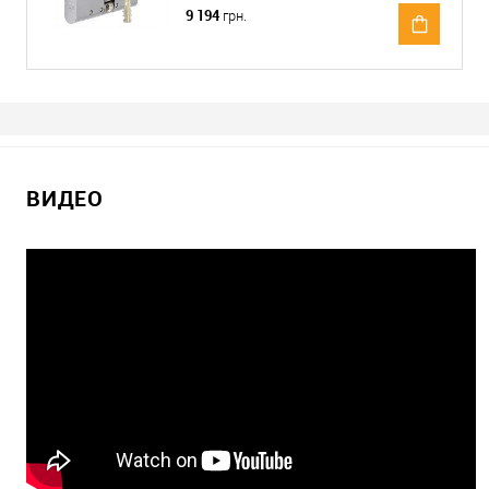
9 194
грн.
ВИДЕО