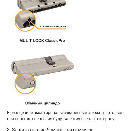
В сердцевине вмонтированы закаленные стержни, которые
при попытке сверления будут «вести» сверло в сторону.
3. Защита против бампинга и отмычек.