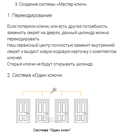
Создание системы «Мастер-ключ».
1. Перекодирование.
Если потеряли ключи, или есть другая потребность
заменить секрет на дверях, данный цилиндр можно
перекодировать.
Наш сервисный центр полностью заменит внутренний
секрет и выдаст новую кодовую карточку с комплектом
ключей.
Старые ключи не будут открывать цилиндр.
2. Система «Один ключ».