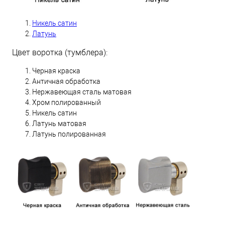
Никель сатин
Латунь
Цвет воротка (тумблера):
Черная краска
Античная обработка
Нержавеющая сталь матовая
Хром полированный
Никель сатин
Латунь матовая
Латунь полированная