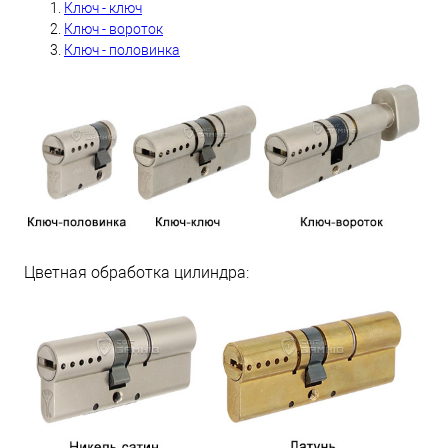
Ключ - ключ
Ключ - вороток
Ключ - половинка
Цветная обработка цилиндра: