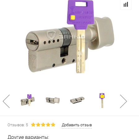
Отзывов: 5
Добавить отзыв
Другие варианты: