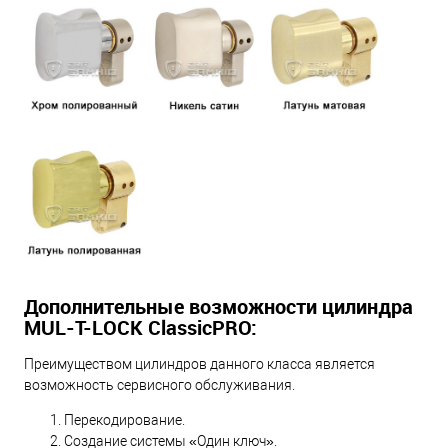
Дополнительные возможности цилиндра
MUL-T-LOCK ClassicPRO:
Преимуществом цилиндров данного класса является
возможность сервисного обслуживания.
Перекодирование.
Создание системы «Один ключ».