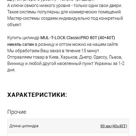
А ключи самого низкого уровня - только одни свои двери.
Такие системы популярны для коммерческих помещений.
Мастер-системы создаем индивидуально под конкретный
объект.
MUL-T-LOCK ClassicPRO 80Т (40*40T)
Купить цилиндр
никель сатин
в розницу и оптом можно на нашем сайте.
Мы обработаем Ваш заказ в течение 15 минут.
Отправляем товар в Киев, Харьков, Днепр, Одессу, Львов,
Винницу и любой другой населенный пункт Украины за 1-2
дня.
ХАРАКТЕРИСТИКИ:
Прочие
Длина цилиндра
80 мм (40x40T)