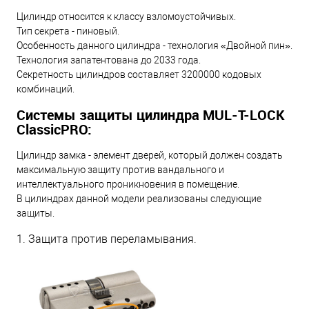
Цилиндр относится к классу взломоустойчивых.
Тип секрета - пиновый.
Особенность данного цилиндра - технология «Двойной пин».
Технология запатентована до 2033 года.
Секретность цилиндров составляет 3200000 кодовых
комбинаций.
Системы защиты цилиндра MUL-T-LOCK
ClassicPRO:
Цилиндр замка - элемент дверей, который должен создать
максимальную защиту против вандального и
интеллектуального проникновения в помещение.
В цилиндрах данной модели реализованы следующие
защиты.
1. Защита против переламывания.