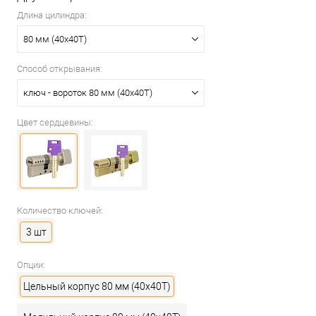
Длина цилиндра:
80 мм (40x40T)
Способ открывания:
ключ - вороток 80 мм (40x40T)
Цвет сердцевины:
Количество ключей:
3 шт
Опции:
Цельный корпус 80 мм (40x40T)