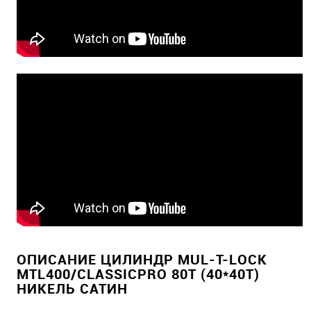
ОПИСАНИЕ ЦИЛИНДР MUL-T-LOCK
MTL400/CLASSICPRO 80T (40*40T)
НИКЕЛЬ САТИН