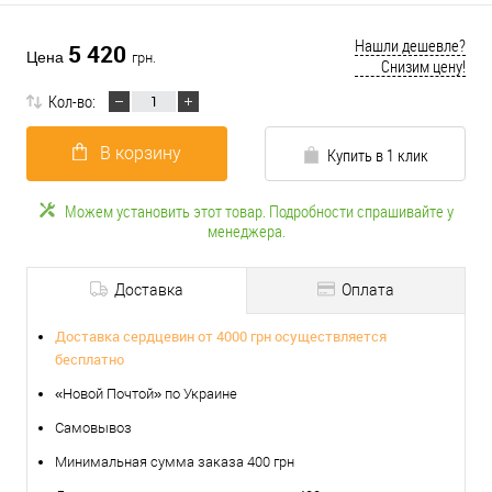
Нашли дешевле?
5 420
Цена
грн.
Снизим цену!
Кол-во:
В корзину
Купить в 1 клик
Можем установить этот товар. Подробности спрашивайте у
менеджера.
Доставка
Оплата
Доставка сердцевин от 4000 грн осуществляется
бесплатно
«Новой Почтой» по Украине
Самовывоз
Минимальная сумма заказа 400 грн