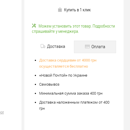
Купить в 1 клик
Можем установить этот товар. Подробности
спрашивайте у менеджера.
Доставка
Оплата
Доставка сердцевин от 4000 грн
осуществляется бесплатно
«Новой Почтой» по Украине
Самовывоз
Минимальная сумма заказа 400 грн
Доставка наложенным платежом от 400
грн
ки