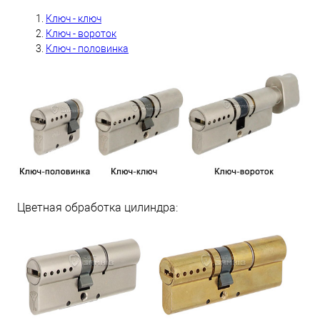
Ключ - ключ
Ключ - вороток
Ключ - половинка
Цветная обработка цилиндра: