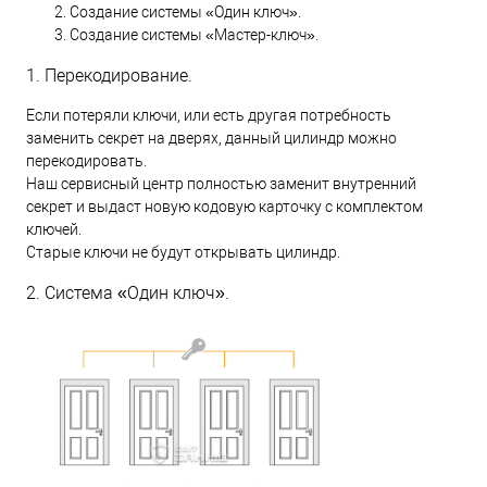
Создание системы «Один ключ».
Создание системы «Мастер-ключ».
1. Перекодирование.
Если потеряли ключи, или есть другая потребность
заменить секрет на дверях, данный цилиндр можно
перекодировать.
Наш сервисный центр полностью заменит внутренний
секрет и выдаст новую кодовую карточку с комплектом
ключей.
Старые ключи не будут открывать цилиндр.
2. Система «Один ключ».