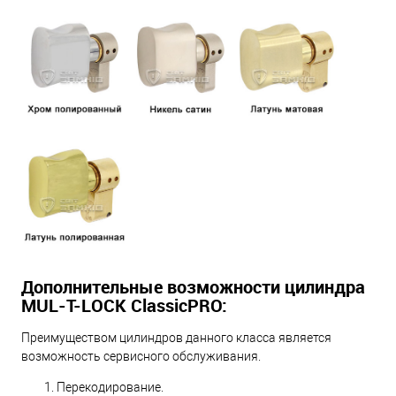
Дополнительные возможности цилиндра
MUL-T-LOCK ClassicPRO:
Преимуществом цилиндров данного класса является
возможность сервисного обслуживания.
Перекодирование.