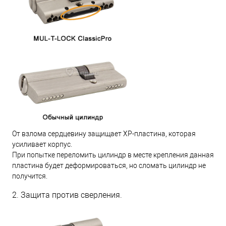
От взлома сердцевину защищает XP-пластина, которая
усиливает корпус.
При попытке переломить цилиндр в месте крепления данная
пластина будет деформироваться, но сломать цилиндр не
получится.
2. Защита против сверления.