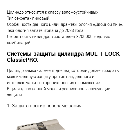
Цилиндр относится к классу взломоустойчивых.
Тип секрета - пиновый.
Особенность данного цилиндра - технология «Двойной пин».
Технология запатентована до 2033 года.
Секретность цилиндров составляет 3200000 кодовых
комбинаций.
Системы защиты цилиндра MUL-T-LOCK
ClassicPRO:
Цилиндр замка - элемент дверей, который должен создать
максимальную защиту против вандального и
интеллектуального проникновения в помещение.
В цилиндрах данной модели реализованы следующие
защиты.
1. Защита против переламывания.