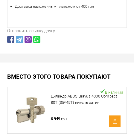
Доставка наложенным платежом от 400 грн
Отправить ссылку другу
ВМЕСТО ЭТОГО ТОВАРА ПОКУПАЮТ
В наличии
Цилиндр ABUS Bravus 4000 Compact
80T (35*45T) никель сатин
6 949
грн.