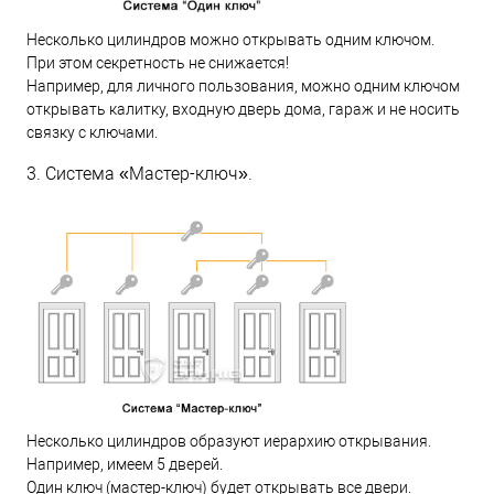
Несколько цилиндров можно открывать одним ключом.
При этом секретность не снижается!
Например, для личного пользования, можно одним ключом
открывать калитку, входную дверь дома, гараж и не носить
связку с ключами.
3. Система «Мастер-ключ».
Несколько цилиндров образуют иерархию открывания.
Например, имеем 5 дверей.
Один ключ (мастер-ключ) будет открывать все двери.