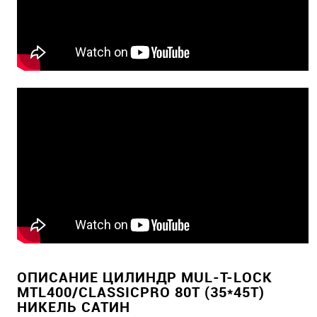
ОПИСАНИЕ ЦИЛИНДР MUL-T-LOCK
MTL400/CLASSICPRO 80T (35*45T)
НИКЕЛЬ САТИН