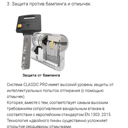
3. Защита против бампинга и отмычек.
Система CLASSIC PRO имеет высокий уровень защиты от
интеллектуальных попыток отпирания (с помощью
отмычек).
Которая, вместе с тем, соответствует самым высоким
требованиям сопротивления вандальным атакам в
соответствии с европейским стандартом EN 1303: 2015.
Технология «двойного пина» существенно усложняет
открытие сердцевины отмычками.