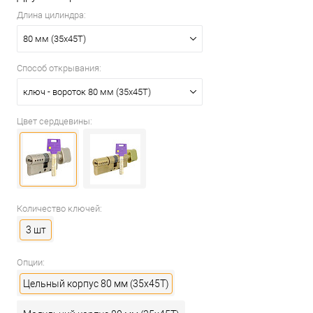
Длина цилиндра:
80 мм (35x45T)
Способ открывания:
ключ - вороток 80 мм (35x45T)
Цвет сердцевины:
Количество ключей:
3 шт
Опции:
Цельный корпус 80 мм (35x45T)