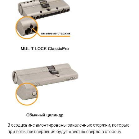
В сердцевине вмонтированы закаленные стержни, которые
при попытке сверления будут «вести» сверло в сторону.