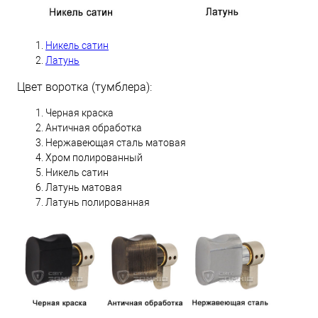
Никель сатин
Латунь
Цвет воротка (тумблера):
Черная краска
Античная обработка
Нержавеющая сталь матовая
Хром полированный
Никель сатин
Латунь матовая
Латунь полированная