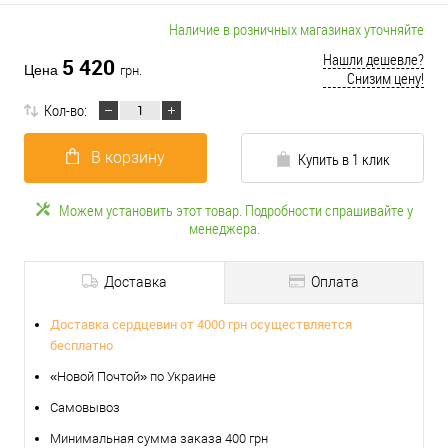
Наличие в розничных магазинах уточняйте
Нашли дешевле?
5 420
Цена
грн.
Снизим цену!
Кол-во:
В корзину
Купить в 1 клик
Можем установить этот товар. Подробности спрашивайте у
менеджера.
Доставка
Оплата
Доставка сердцевин от 4000 грн осуществляется
бесплатно
«Новой Почтой» по Украине
Самовывоз
Минимальная сумма заказа 400 грн