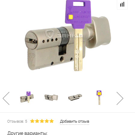
Отзывов: 5
Добавить отзыв
Другие варианты: