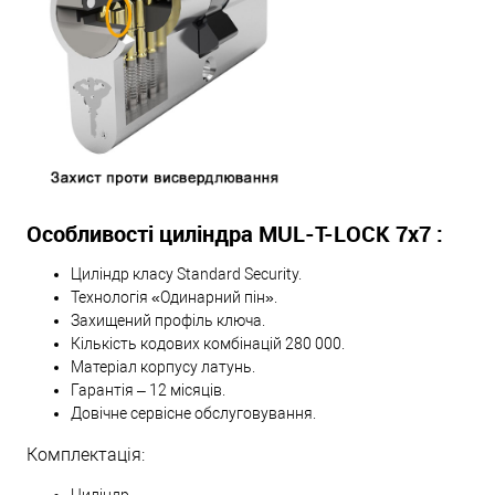
Особливості циліндра MUL-T-LOCK 7х7 :
Циліндр класу Standard Security.
Технологія «Одинарний пін».
Захищений профіль ключа.
Кількість кодових комбінацій 280 000.
Матеріал корпусу латунь.
Гарантія – 12 місяців.
Довічне сервісне обслуговування.
Комплектація: