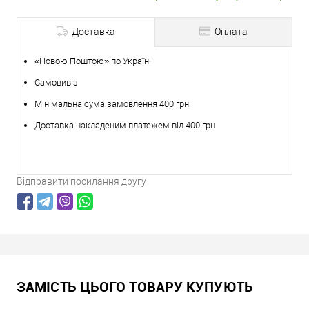
Доставка
Оплата
«Новою Поштою» по Україні
Самовивіз
Мінімальна сума замовлення 400 грн
Доставка накладеним платежем від 400 грн
Відправити посилання другу
ЗАМІСТЬ ЦЬОГО ТОВАРУ КУПУЮТЬ