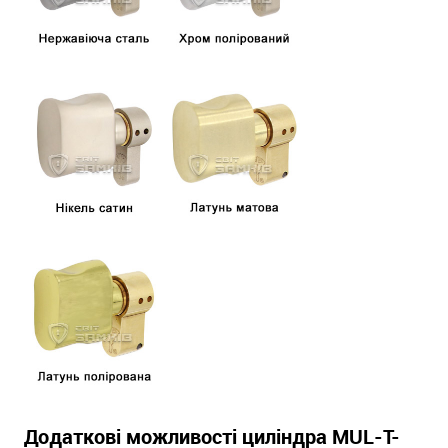
Додаткові можливості циліндра MUL-T-