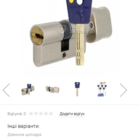
Відгуків: 0
Додати відгук
Інші варіанти:
Довжина циліндра: