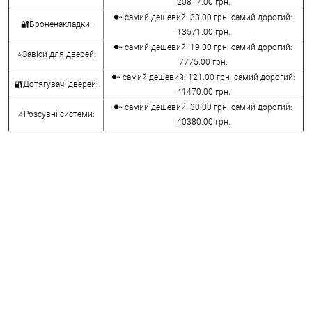
20817.00 грн.
🔑 самий дешевий: 33.00 грн. самий дорогий:
🔐Броненакладки:
13571.00 грн.
🔑 самий дешевий: 19.00 грн. самий дорогий:
⭐Завіси для дверей:
7775.00 грн.
🔑 самий дешевий: 121.00 грн. самий дорогий:
🔐Дотягувачі дверей:
41470.00 грн.
🔑 самий дешевий: 30.00 грн. самий дорогий:
⭐Розсувні системи:
40380.00 грн.
🔑 самий дешевий: 15.00 грн. самий дорогий:
🔐Аксесуари:
8645.00 грн.
🔑 самий дешевий: 780.00 грн. самий дорогий:
⭐Сейфи:
396000.00 грн.
🔑 самий дешевий: 1050.00 грн. самий дорогий:
🔐Домофони:
11100.00 грн.
⭐Сигналізація AJAX:
🔑 самий дешевий: грн. самий дорогий: грн.