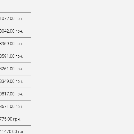
1072.00 грн.
8042.00 грн.
8969.00 грн.
8591.00 грн.
8261.00 грн.
8349.00 грн.
0817.00 грн.
3571.00 грн.
775.00 грн.
41470.00 грн.