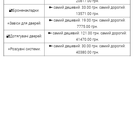
20817.00 грн.
🔑 самий дешевий: 33.00 грн. самий дорогий:
🔐Броненакладки:
13571.00 грн.
🔑 самий дешевий: 19.00 грн. самий дорогий:
⭐Завіси для дверей:
7775.00 грн.
🔑 самий дешевий: 121.00 грн. самий дорогий:
🔐Дотягувачі дверей:
41470.00 грн.
🔑 самий дешевий: 30.00 грн. самий дорогий:
⭐Розсувні системи:
40380.00 грн.
🔑 самий дешевий: 15.00 грн. самий дорогий:
🔐Аксесуари:
8645.00 грн.
🔑 самий дешевий: 780.00 грн. самий дорогий:
⭐Сейфи:
396000.00 грн.
🔑 самий дешевий: 1050.00 грн. самий дорогий:
🔐Домофони:
11100.00 грн.
⭐Сигналізація AJAX:
🔑 самий дешевий: грн. самий дорогий: грн.