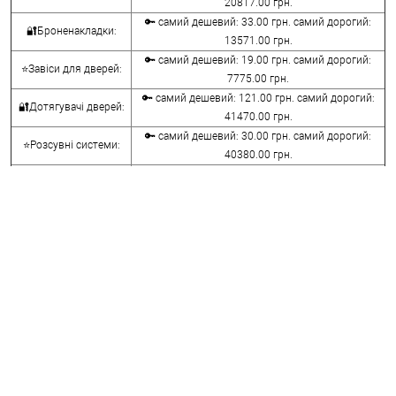
20817.00 грн.
🔑 самий дешевий: 33.00 грн. самий дорогий:
🔐Броненакладки:
13571.00 грн.
🔑 самий дешевий: 19.00 грн. самий дорогий:
⭐Завіси для дверей:
7775.00 грн.
🔑 самий дешевий: 121.00 грн. самий дорогий:
🔐Дотягувачі дверей:
41470.00 грн.
🔑 самий дешевий: 30.00 грн. самий дорогий:
⭐Розсувні системи:
40380.00 грн.
🔑 самий дешевий: 15.00 грн. самий дорогий:
🔐Аксесуари:
8645.00 грн.
🔑 самий дешевий: 780.00 грн. самий дорогий:
⭐Сейфи:
396000.00 грн.
🔑 самий дешевий: 1050.00 грн. самий дорогий:
🔐Домофони:
11100.00 грн.
⭐Сигналізація AJAX:
🔑 самий дешевий: грн. самий дорогий: грн.