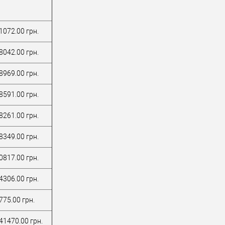
1072.00 грн.
8042.00 грн.
8969.00 грн.
8591.00 грн.
8261.00 грн.
8349.00 грн.
0817.00 грн.
4306.00 грн.
775.00 грн.
41470.00 грн.