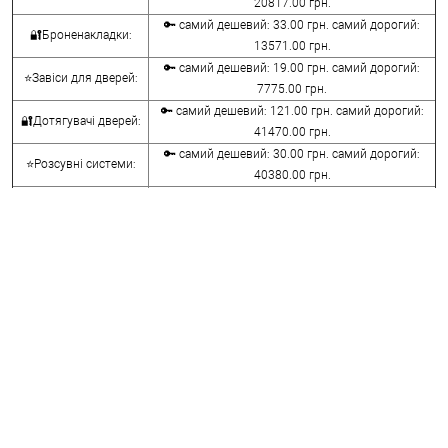
20817.00 грн.
🔑 самий дешевий: 33.00 грн. самий дорогий:
🔐Броненакладки:
13571.00 грн.
🔑 самий дешевий: 19.00 грн. самий дорогий:
⭐Завіси для дверей:
7775.00 грн.
🔑 самий дешевий: 121.00 грн. самий дорогий:
🔐Дотягувачі дверей:
41470.00 грн.
🔑 самий дешевий: 30.00 грн. самий дорогий:
⭐Розсувні системи:
40380.00 грн.
🔑 самий дешевий: 15.00 грн. самий дорогий:
🔐Аксесуари:
8645.00 грн.
🔑 самий дешевий: 780.00 грн. самий дорогий:
⭐Сейфи:
396000.00 грн.
🔑 самий дешевий: 1050.00 грн. самий дорогий:
🔐Домофони:
11100.00 грн.
⭐Сигналізація AJAX:
🔑 самий дешевий: грн. самий дорогий: грн.