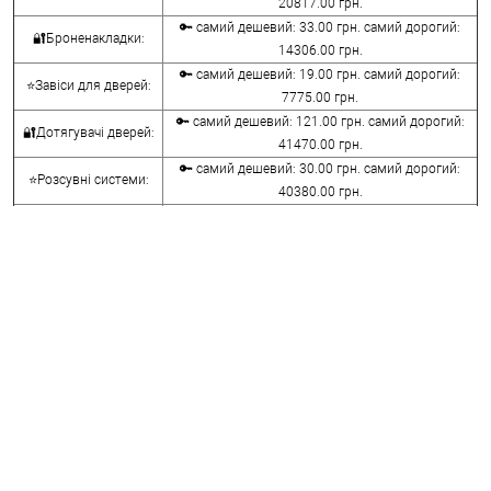
20817.00 грн.
🔑 самий дешевий: 33.00 грн. самий дорогий:
🔐Броненакладки:
14306.00 грн.
🔑 самий дешевий: 19.00 грн. самий дорогий:
⭐Завіси для дверей:
7775.00 грн.
🔑 самий дешевий: 121.00 грн. самий дорогий:
🔐Дотягувачі дверей:
41470.00 грн.
🔑 самий дешевий: 30.00 грн. самий дорогий:
⭐Розсувні системи:
40380.00 грн.
🔑 самий дешевий: 15.00 грн. самий дорогий:
🔐Аксесуари:
8645.00 грн.
🔑 самий дешевий: 780.00 грн. самий дорогий:
⭐Сейфи:
396000.00 грн.
🔑 самий дешевий: 1050.00 грн. самий дорогий:
🔐Домофони:
11100.00 грн.
⭐Сигналізація AJAX:
🔑 самий дешевий: грн. самий дорогий: грн.